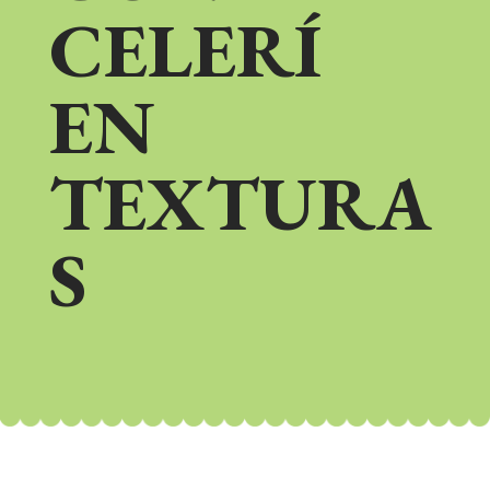
CELERÍ
EN
TEXTURA
S