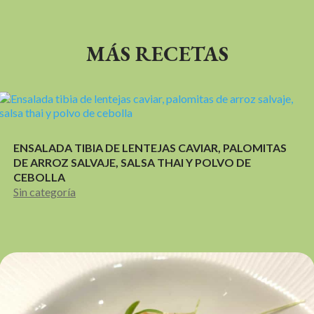
MÁS RECETAS
ENSALADA TIBIA DE LENTEJAS CAVIAR, PALOMITAS
DE ARROZ SALVAJE, SALSA THAI Y POLVO DE
CEBOLLA
Sin categoría