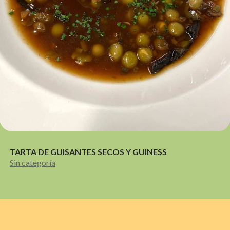
TARTA DE GUISANTES SECOS Y GUINESS
Sin categoría