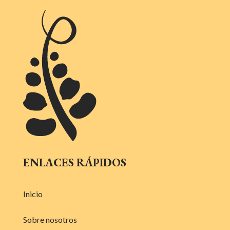
ENLACES RÁPIDOS
Inicio
Sobre nosotros