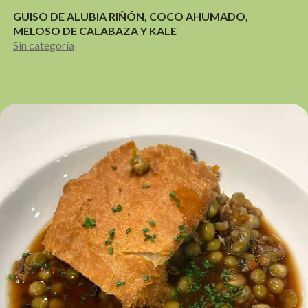
GUISO DE ALUBIA RIÑÓN, COCO AHUMADO,
MELOSO DE CALABAZA Y KALE
Sin categoría