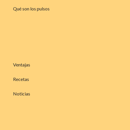
Qué son los pulsos
Ventajas
Recetas
Noticias