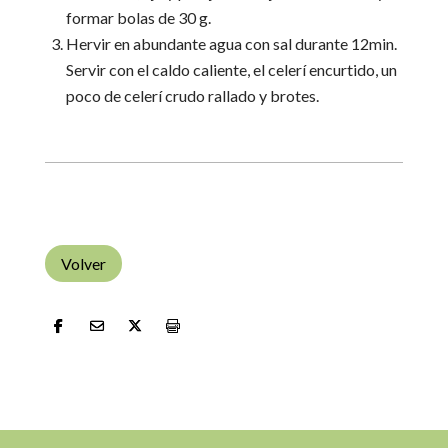
formar bolas de 30 g.
Hervir en abundante agua con sal durante 12min.
Servir con el caldo caliente, el celerí encurtido, un
poco de celerí crudo rallado y brotes.
Volver