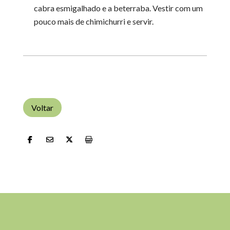
cabra esmigalhado e a beterraba. Vestir com um
pouco mais de chimichurri e servir.
Voltar