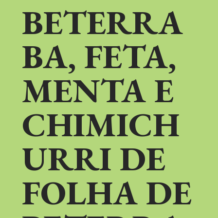
BETERRA
BA, FETA,
MENTA E
CHIMICH
URRI DE
FOLHA DE