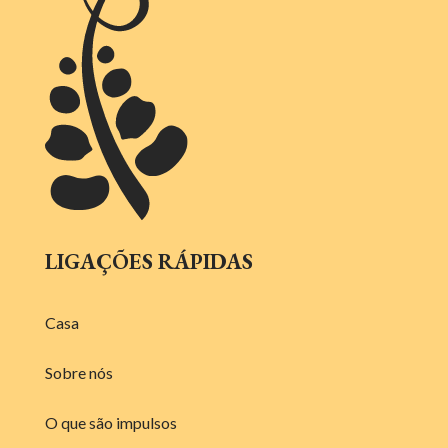
LIGAÇÕES RÁPIDAS
Casa
Sobre nós
O que são impulsos