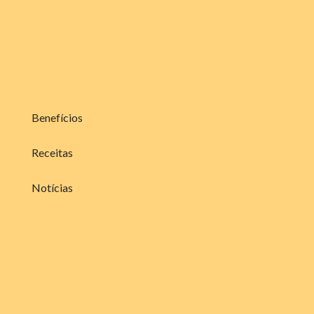
Benefícios
Receitas
Notícias