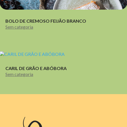
BOLO DE CREMOSO FEIJÃO BRANCO
Sem categoria
CARIL DE GRÃO E ABÓBORA
Sem categoria