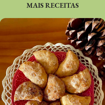
MAIS RECEITAS