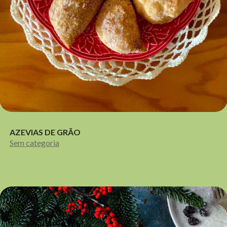
AZEVIAS DE GRÃO
Sem categoria