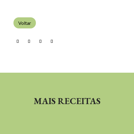
Voltar
MAIS RECEITAS