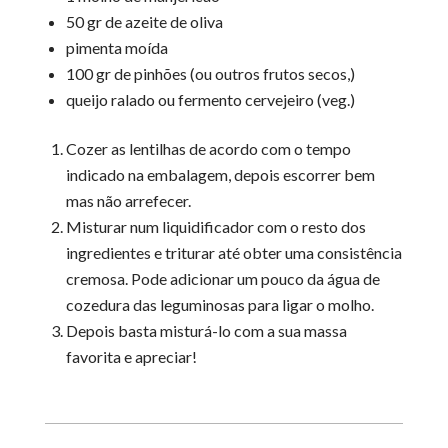
50 gr de azeite de oliva
pimenta moída
100 gr de pinhões (ou outros frutos secos,)
queijo ralado ou fermento cervejeiro (veg.)
Cozer as lentilhas de acordo com o tempo
indicado na embalagem, depois escorrer bem
mas não arrefecer.
Misturar num liquidificador com o resto dos
ingredientes e triturar até obter uma consistência
cremosa. Pode adicionar um pouco da água de
cozedura das leguminosas para ligar o molho.
Depois basta misturá-lo com a sua massa
favorita e apreciar!