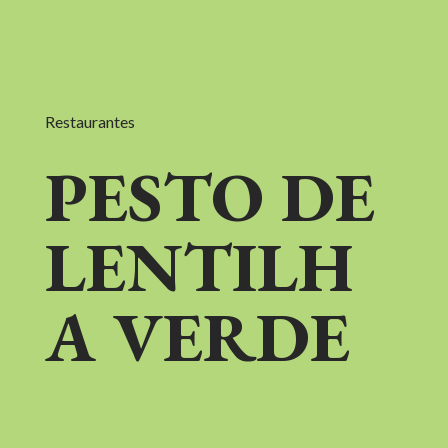
Restaurantes
PESTO DE
LENTILH
A VERDE