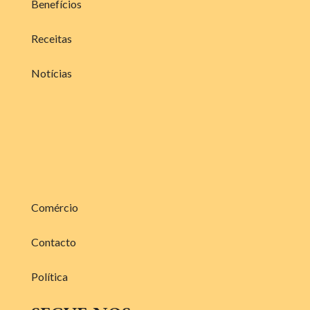
Benefícios
Receitas
Notícias
Comércio
Contacto
Política