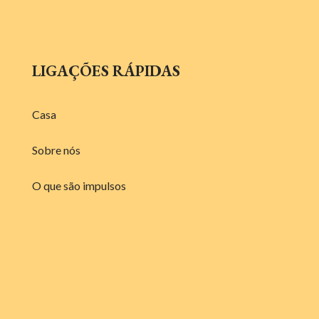
LIGAÇÕES RÁPIDAS
Casa
Sobre nós
O que são impulsos