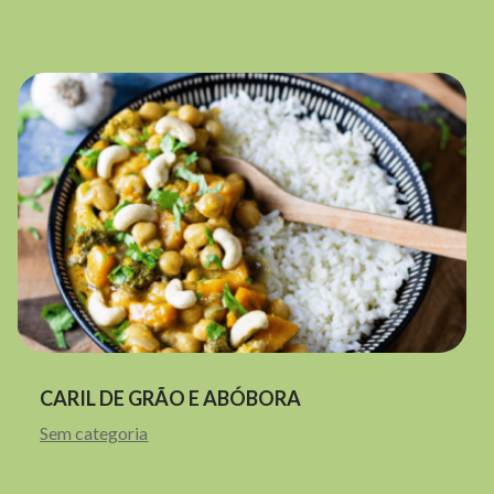
CARIL DE GRÃO E ABÓBORA
Sem categoria