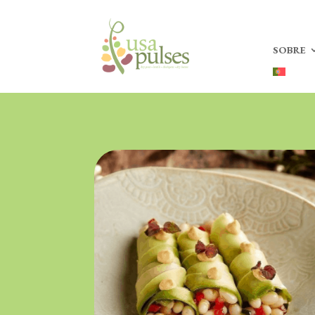
SOBRE