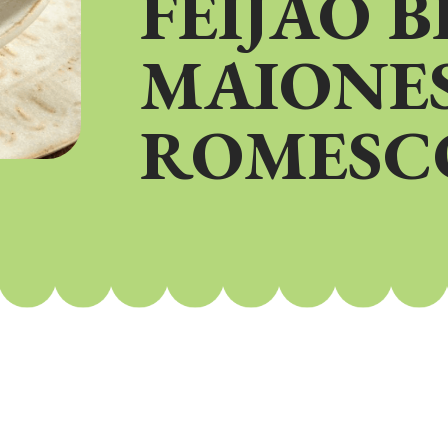
FEIJÃO 
MAIONES
ROMESC