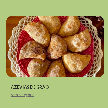
AZEVIAS DE GRÃO
Sem categoria