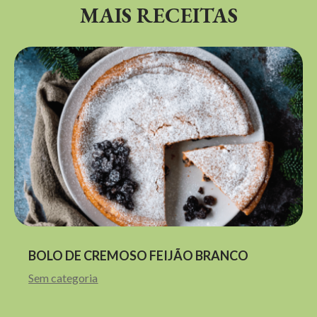
MAIS RECEITAS
BOLO DE CREMOSO FEIJÃO BRANCO
Sem categoria