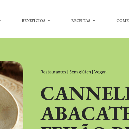
BENEFÍCIOS
RECEITAS
COMÉ
Restaurantes | Sem glúten | Vegan
CANNEL
ABACATE