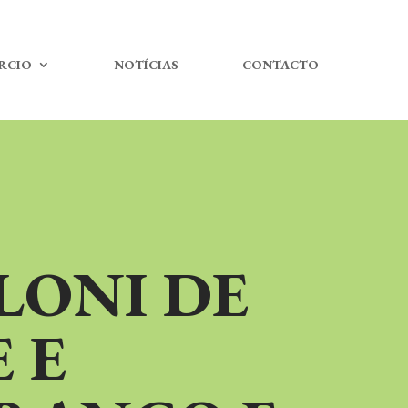
RCIO
NOTÍCIAS
CONTACTO
LONI DE
 E