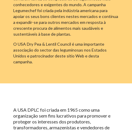
conhecedores e exigentes do mundo. A campanha
Legumechef foi criada pela indústria americana para
apoiar os seus bons clientes nestes mercados e continua
a expandir-se para outros mercados em resposta à
crescente procura de alimentos mais saudáveis e
sustentáveis à base de plantas.
O USA Dry Pea & Lentil Council é uma importante
associação do sector das leguminosas nos Estados
Unidos e patrocinador deste sítio Web e desta
campanha.
A USA DPLC foi criada em 1965 como uma
organização sem fins lucrativos para promover e
proteger os interesses dos produtores,
transformadores, armazenistas e vendedores de