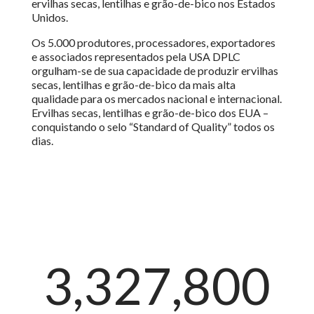
ervilhas secas, lentilhas e grão-de-bico nos Estados
Unidos.
Os 5.000 produtores, processadores, exportadores
e associados representados pela USA DPLC
orgulham-se de sua capacidade de produzir ervilhas
secas, lentilhas e grão-de-bico da mais alta
qualidade para os mercados nacional e internacional.
Ervilhas secas, lentilhas e grão-de-bico dos EUA –
conquistando o selo “Standard of Quality” todos os
dias.
3,327,800