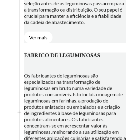
seleção antes de as leguminosas passarem para
a transformação ou distribuição. O seu papel é
crucial para manter a eficiência e a fiabilidade
da cadeia de abastecimento.
Ver mais
FABRICO DE LEGUMINOSAS
Os fabricantes de leguminosas são
especializados na transformação de
leguminosas em bruto numa variedade de
produtos consumíveis. Isto inclui a moagem de
leguminosas em farinhas, a produção de
produtos enlatados ou embalados e a criação
L
de ingredientes à base de leguminosas para
produtos alimentares. Os fabricantes
concentram-se em acrescentar valor às
leguminosas, melhorando a sua utilização em
diferentes aplicações culinárias e satisfazendo a