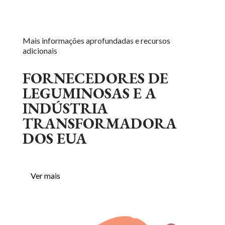
Mais informações aprofundadas e recursos
adicionais
FORNECEDORES DE
LEGUMINOSAS E A
INDÚSTRIA
TRANSFORMADORA
DOS EUA
Ver mais