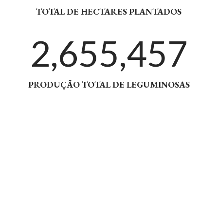
TOTAL DE HECTARES PLANTADOS
2,655,457
PRODUÇÃO TOTAL DE LEGUMINOSAS