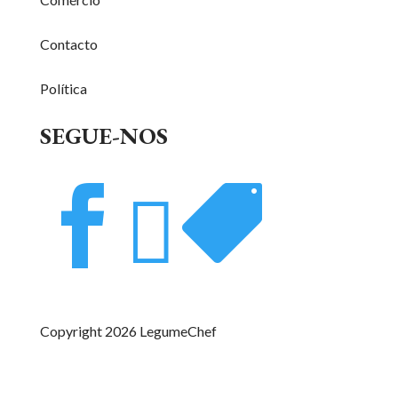
Contacto
Política
SEGUE-NOS



Copyright 2026 LegumeChef