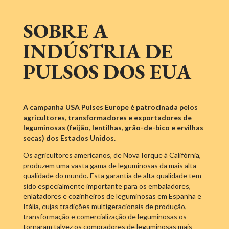
SOBRE A
INDÚSTRIA DE
PULSOS DOS EUA
A campanha USA Pulses Europe é patrocinada pelos
agricultores, transformadores e exportadores de
leguminosas (feijão, lentilhas, grão-de-bico e ervilhas
secas) dos Estados Unidos.
Os agricultores americanos, de Nova Iorque à Califórnia,
produzem uma vasta gama de leguminosas da mais alta
qualidade do mundo. Esta garantia de alta qualidade tem
sido especialmente importante para os embaladores,
enlatadores e cozinheiros de leguminosas em Espanha e
Itália, cujas tradições multigeracionais de produção,
transformação e comercialização de leguminosas os
tornaram talvez os compradores de leguminosas mais