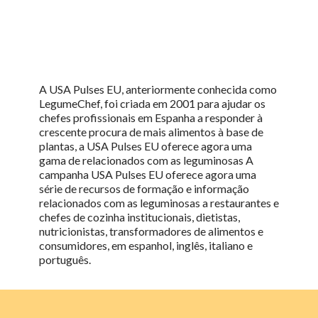
A USA Pulses EU, anteriormente conhecida como
LegumeChef, foi criada em 2001 para ajudar os
chefes profissionais em Espanha a responder à
crescente procura de mais alimentos à base de
plantas, a
USA Pulses EU
oferece agora uma
gama de
relacionados com as leguminosas
A
campanha USA Pulses EU oferece agora uma
série de recursos de formação e informação
relacionados com as leguminosas a restaurantes e
chefes de cozinha institucionais, dietistas,
nutricionistas, transformadores de alimentos e
consumidores, em espanhol, inglês, italiano e
português.