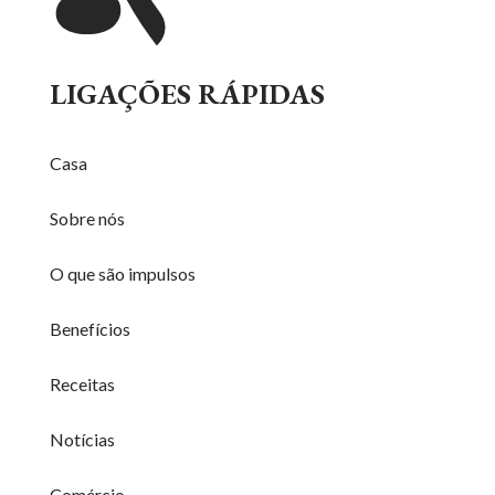
LIGAÇÕES RÁPIDAS
Casa
Sobre nós
O que são impulsos
Benefícios
Receitas
Notícias
Comércio