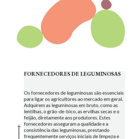
FORNECEDORES DE LEGUMINOSAS
Os fornecedores de leguminosas são essenciais
para ligar os agricultores ao mercado em geral.
Adquirem as leguminosas em bruto, como as
lentilhas, o grão-de-bico, as ervilhas secas e o
feijão, diretamente aos produtores. Estes
fornecedores asseguram a qualidade e a
L
consistência das leguminosas, prestando
frequentemente serviços iniciais de limpeza e