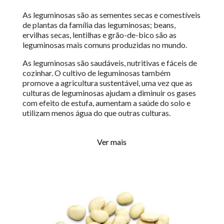
As leguminosas são as sementes secas e comestíveis
de plantas da família das leguminosas;
b
eans,
ervilhas secas, lentilhas e grão-de-bico são as
leguminosas mais comuns produzidas no mundo.
As leguminosas são saudáveis, nutritivas e fáceis de
cozinhar. O cultivo de leguminosas também
promove a agricultura sustentável, uma vez que as
culturas de leguminosas ajudam a diminuir os gases
com efeito de estufa, aumentam a saúde do solo e
utilizam menos água do que outras culturas.
Ver mais