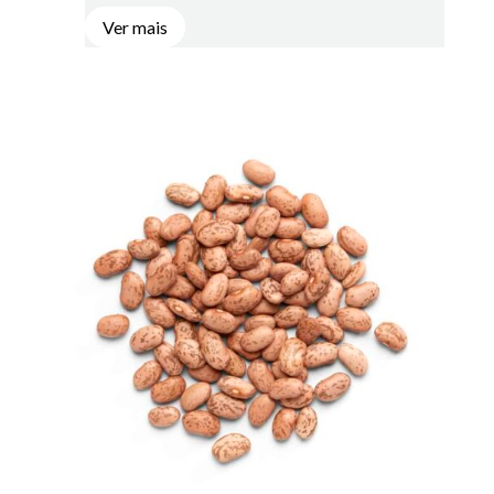
Ver mais