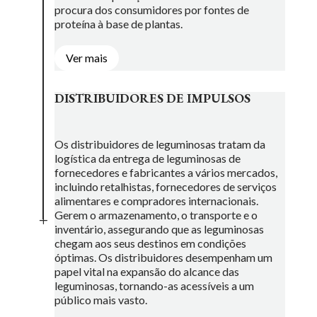
procura dos consumidores por fontes de
proteína à base de plantas.
Ver mais
DISTRIBUIDORES DE IMPULSOS
Os distribuidores de leguminosas tratam da
logística da entrega de leguminosas de
fornecedores e fabricantes a vários mercados,
incluindo retalhistas, fornecedores de serviços
alimentares e compradores internacionais.
Gerem o armazenamento, o transporte e o
L
inventário, assegurando que as leguminosas
chegam aos seus destinos em condições
óptimas. Os distribuidores desempenham um
papel vital na expansão do alcance das
leguminosas, tornando-as acessíveis a um
público mais vasto.