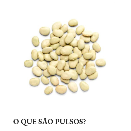
O QUE SÃO PULSOS?