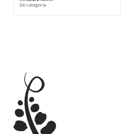
Sin categoría