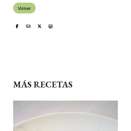
Volver
MÁS RECETAS