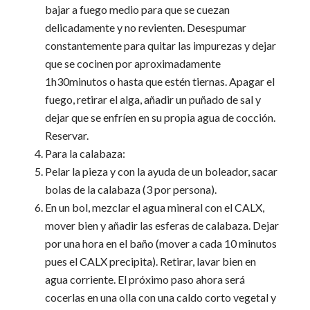
bajar a fuego medio para que se cuezan
delicadamente y no revienten. Desespumar
constantemente para quitar las impurezas y dejar
que se cocinen por aproximadamente
1h30minutos o hasta que estén tiernas. Apagar el
fuego, retirar el alga, añadir un puñado de sal y
dejar que se enfríen en su propia agua de cocción.
Reservar.
Para la calabaza:
Pelar la pieza y con la ayuda de un boleador, sacar
bolas de la calabaza (3 por persona).
En un bol, mezclar el agua mineral con el CALX,
mover bien y añadir las esferas de calabaza. Dejar
por una hora en el baño (mover a cada 10 minutos
pues el CALX precipita). Retirar, lavar bien en
agua corriente. El próximo paso ahora será
cocerlas en una olla con una caldo corto vegetal y