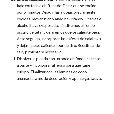
kale cortada a chiffonade. Dejar que se cocine
por 5 minutos. Añadir las alubias previamente
cocidas, mover bien y añadir el Brandy. Una vez el
alcohol haya evaporado, añadiremos el fondo
oscuro vegetal y dejaremos que se caliente bien.
Acto seguido, incorporar las esferas de calabaza
y dejar que se calienten por dentro. Rectificar de
sal y pimienta si necesario.
Disolver la picada con un poco de fondo caliente
a parte y incorporar al guiso para que gane
cuerpo. Finalizar con las laminas de coco
ahumadas a modo decoración y aporte gustativo.