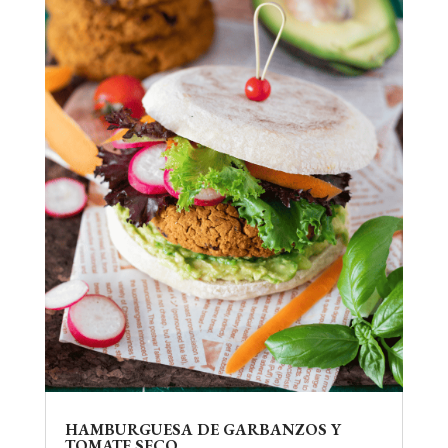
HAMBURGUESA DE GARBANZOS Y
TOMATE SECO