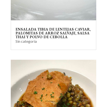
ENSALADA TIBIA DE LENTEJAS CAVIAR,
PALOMITAS DE ARROZ SALVAJE, SALSA
THAI Y POLVO DE CEBOLLA
Sin categoría