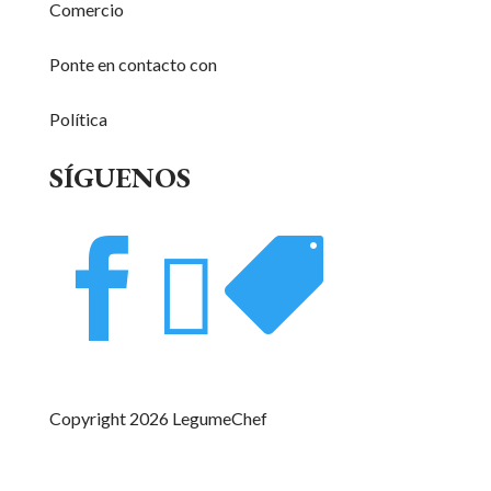
Comercio
Ponte en contacto con
Política
SÍGUENOS



Copyright 2026 LegumeChef