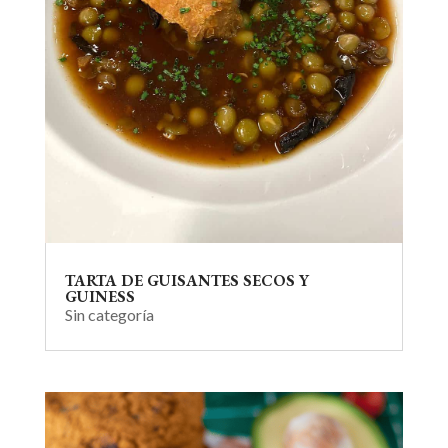
TARTA DE GUISANTES SECOS Y
GUINESS
Sin categoría