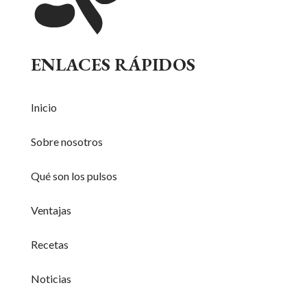
ENLACES RÁPIDOS
Inicio
Sobre nosotros
Qué son los pulsos
Ventajas
Recetas
Noticias