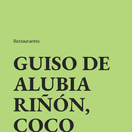
Restaurantes
GUISO DE
ALUBIA
RIÑÓN,
COCO