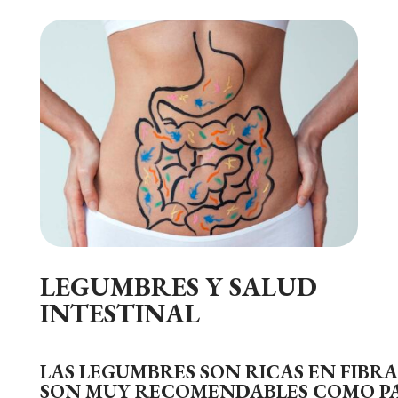
LEGUMBRES Y SALUD
INTESTINAL
LAS LEGUMBRES SON RICAS EN FIBRA
SON MUY RECOMENDABLES COMO P