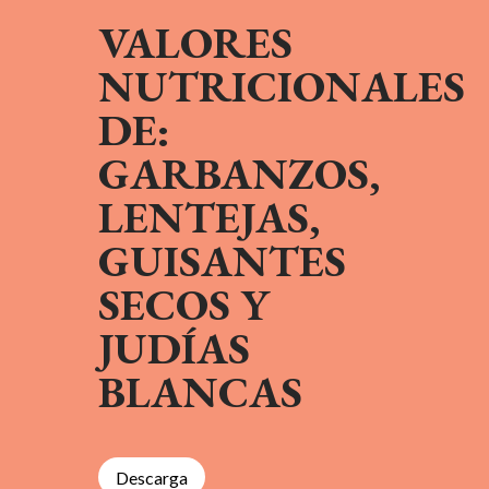
VALORES
NUTRICIONALES
DE:
GARBANZOS,
LENTEJAS,
GUISANTES
SECOS Y
JUDÍAS
BLANCAS
Descarga