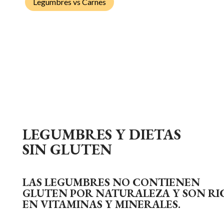
Legumbres vs Carnes
LEGUMBRES Y DIETAS
SIN GLUTEN
LAS LEGUMBRES NO CONTIENEN
GLUTEN POR NATURALEZA Y SON RI
EN VITAMINAS Y MINERALES.