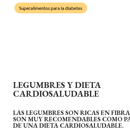
Superalimentos para la diabetes
LEGUMBRES Y DIETA
CARDIOSALUDABLE
LAS LEGUMBRES SON RICAS EN FIBRA
SON MUY RECOMENDABLES COMO P
DE UNA DIETA CARDIOSALUDABLE.