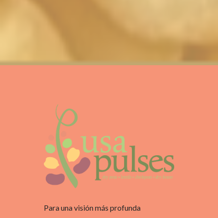
Para una visión más profunda