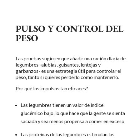
PULSO Y CONTROL DEL
PESO
Las pruebas sugieren que añadir una ración diaria de
legumbres -alubias, guisantes, lentejas y
garbanzos- es una estrategia útil para controlar el
peso, tanto si quieres perderlo como mantenerlo.
Por qué
los impulsos
tan
eficaces
?
Las legumbres tienen un valor de índice
glucémico bajo, lo que hace que la gente se sienta
saciada y sea menos propensa a comer en exceso
Las proteínas de las legumbres estimulan las