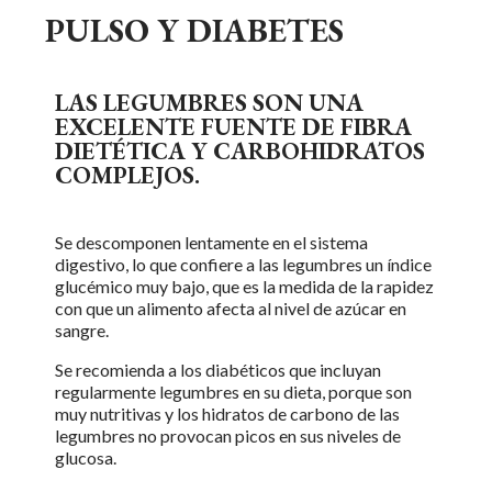
PULSO Y DIABETES
LAS LEGUMBRES SON UNA
EXCELENTE FUENTE DE FIBRA
DIETÉTICA Y CARBOHIDRATOS
COMPLEJOS.
Se descomponen lentamente en el sistema
digestivo, lo que confiere a las legumbres un índice
glucémico muy bajo, que es la medida de la rapidez
con que un alimento afecta al nivel de azúcar en
sangre.
Se recomienda a los diabéticos que incluyan
regularmente legumbres en su dieta, porque son
muy nutritivas y los hidratos de carbono de las
legumbres no provocan picos en sus niveles de
glucosa.