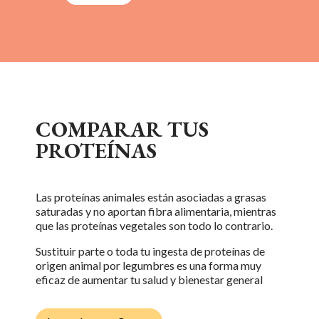
COMPARAR TUS
PROTEÍNAS
Las proteínas animales están asociadas a grasas
saturadas y no aportan fibra alimentaria, mientras
que las proteínas vegetales son todo lo contrario.
Sustituir parte o toda tu ingesta de proteínas de
origen animal por legumbres es una forma muy
eficaz de aumentar tu salud y bienestar general