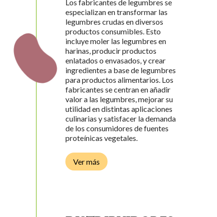
Los fabricantes de legumbres se
especializan en transformar las
legumbres crudas en diversos
productos consumibles. Esto
L
incluye moler las legumbres en
harinas, producir productos
enlatados o envasados, y crear
ingredientes a base de legumbres
para productos alimentarios. Los
fabricantes se centran en añadir
valor a las legumbres, mejorar su
utilidad en distintas aplicaciones
culinarias y satisfacer la demanda
de los consumidores de fuentes
proteínicas vegetales.
Ver más