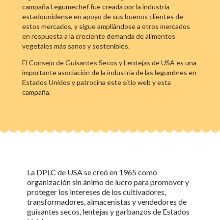
campaña Legumechef fue creada por la industria
estadounidense en apoyo de sus buenos clientes de
estos mercados, y sigue ampliándose a otros mercados
en respuesta a la creciente demanda de alimentos
vegetales más sanos y sostenibles.
El Consejo de Guisantes Secos y Lentejas de USA es una
importante asociación de la industria de las legumbres en
Estados Unidos y patrocina este sitio web y esta
campaña.
La DPLC de USA se creó en 1965 como
organización sin ánimo de lucro para promover y
proteger los intereses de los cultivadores,
transformadores, almacenistas y vendedores de
guisantes secos, lentejas y garbanzos de Estados