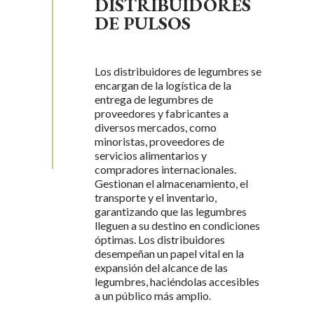
DISTRIBUIDORES
DE PULSOS
Los distribuidores de legumbres se
encargan de la logística de la
entrega de legumbres de
proveedores y fabricantes a
diversos mercados, como
L
minoristas, proveedores de
servicios alimentarios y
compradores internacionales.
Gestionan el almacenamiento, el
transporte y el inventario,
garantizando que las legumbres
lleguen a su destino en condiciones
óptimas. Los distribuidores
desempeñan un papel vital en la
expansión del alcance de las
legumbres, haciéndolas accesibles
a un público más amplio.