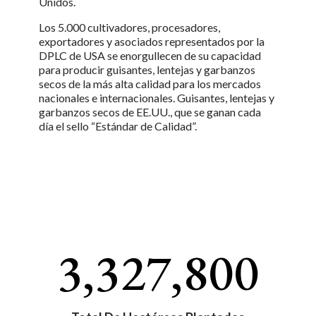
Unidos.
Los 5.000 cultivadores, procesadores,
exportadores y asociados representados por la
DPLC de USA se enorgullecen de su capacidad
para producir guisantes, lentejas y garbanzos
secos de la más alta calidad para los mercados
nacionales e internacionales. Guisantes, lentejas y
garbanzos secos de EE.UU., que se ganan cada
día el sello “Estándar de Calidad”.
3,327,800