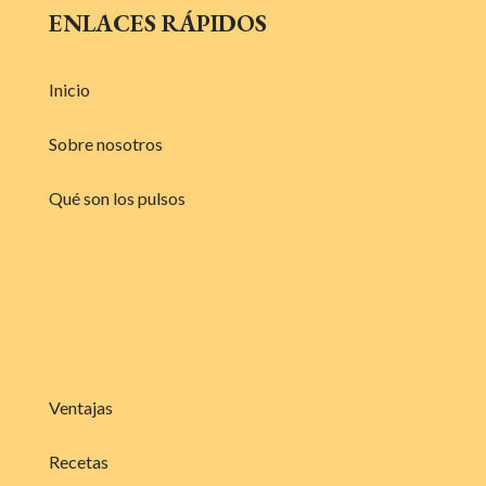
ENLACES RÁPIDOS
Inicio
Sobre nosotros
Qué son los pulsos
Ventajas
Recetas