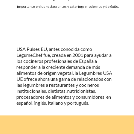
importante en los restaurantes y caterings modernos y de éxito.
USA Pulses EU, antes conocida como
LegumeChef fue, creada en 2001 para ayudar a
los cocineros profesionales de España a
responder a la creciente demanda de más
alimentos de origen vegetal, la
Legumbres USA
UE
ofrece ahora una gama de
relacionados con
las legumbres
a restaurantes y cocineros
institucionales, dietistas, nutricionistas,
procesadores de alimentos y consumidores, en
español, inglés, italiano y portugués.