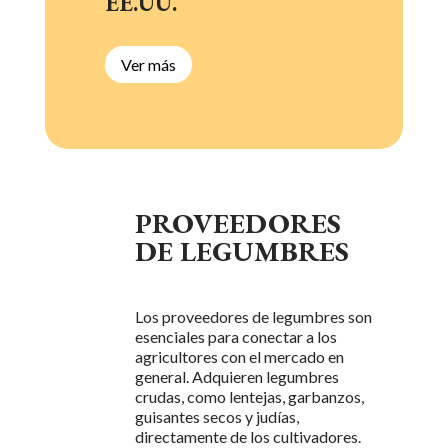
EE.UU.
Ver más
PROVEEDORES
DE LEGUMBRES
Los proveedores de legumbres son
esenciales para conectar a los
agricultores con el mercado en
general. Adquieren legumbres
crudas, como lentejas, garbanzos,
guisantes secos y judías,
directamente de los cultivadores.