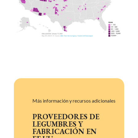
Más información y recursos adicionales
PROVEEDORES DE
LEGUMBRES Y
FABRICACIÓN EN