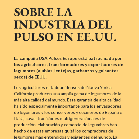
SOBRE LA
INDUSTRIA DEL
PULSO EN EE.UU.
La campaña USA Pulses Europe está patrocinada por
los agricultores, transformadores y exportadores de
legumbres (alubias, lentejas, garbanzos y guisantes
secos) de EEUU.
Los agricultores estadounidenses de Nueva York a
California producen una amplia gama de legumbres de la
más alta calidad del mundo. Esta garantía de alta calidad
ha sido especialmente importante para los envasadores
de legumbres y los conserveros y cocineros de España e
Italia, cuyas tradiciones multigeneracionales de
producción, elaboración y comercio de legumbres han
hecho de estas empresas quizá los compradores de
legumbres más entendidos y exigentes del mundo. La