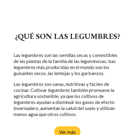
¿QUÉ SON LAS LEGUMBRES?
Las legumbres son las semillas secas y comestibles
de las plantas de la familia de las leguminosas;
b
as
legumbres más producidas en el mundo son los
guisantes secos, las lentejas y los garbanzos.
Las legumbres son sanas, nutritivas y fáciles de
cocinar. Cultivar legumbres también promueve la
agricultura sostenible, ya que los cultivos de
legumbres ayudan a disminuir los gases de efecto
invernadero, aumentan la salud del suelo y utilizan
menos agua que otros cultivos.
Ver más