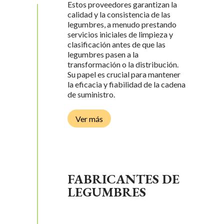
L
Estos proveedores garantizan la
calidad y la consistencia de las
legumbres, a menudo prestando
servicios iniciales de limpieza y
clasificación antes de que las
legumbres pasen a la
transformación o la distribución.
Su papel es crucial para mantener
la eficacia y fiabilidad de la cadena
de suministro.
Ver más
FABRICANTES DE
LEGUMBRES