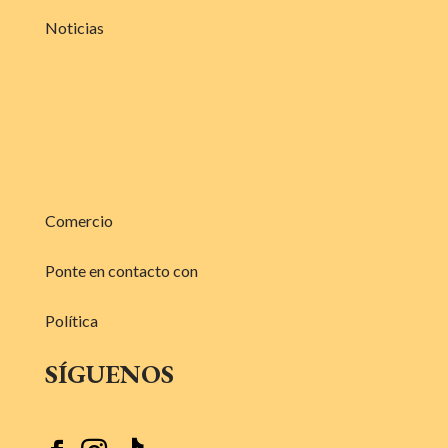
Noticias
Comercio
Ponte en contacto con
Política
SÍGUENOS