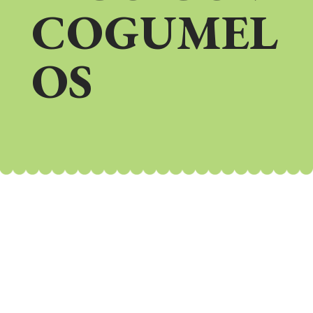
COGUMEL
OS