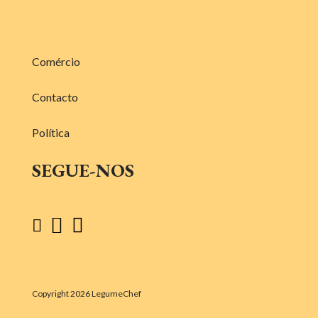
Comércio
Contacto
Política
SEGUE-NOS



Copyright 2026 LegumeChef