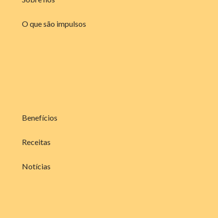
O que são impulsos
Benefícios
Receitas
Notícias