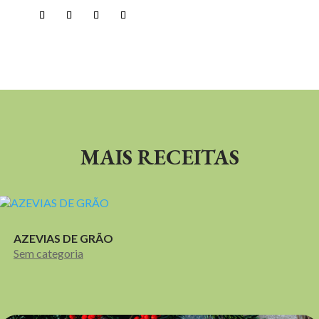
MAIS RECEITAS
AZEVIAS DE GRÃO
Sem categoria