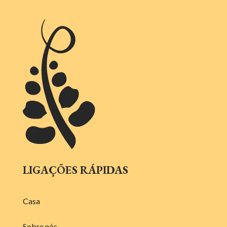
LIGAÇÕES RÁPIDAS
Casa
Sobre nós