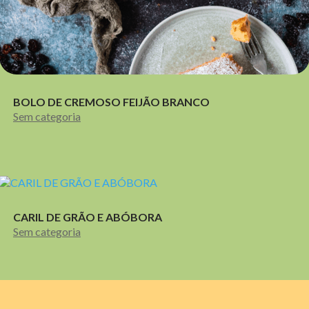
BOLO DE CREMOSO FEIJÃO BRANCO
Sem categoria
CARIL DE GRÃO E ABÓBORA
Sem categoria