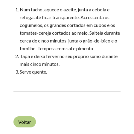
Num tacho, aquece o azeite, junta a cebola e
refoga até ficar transparente. Acrescenta os
cogumelos, os grandes cortados em cubos e os
tomates-cereja cortados ao meio. Salteia durante
cerca de cinco minutos, junta o grão-de-bico e o
tomilho. Tempera com sal e pimenta.
Tapa e deixa ferver no seu próprio sumo durante
mais cinco minutos.
Serve quente.
Voltar