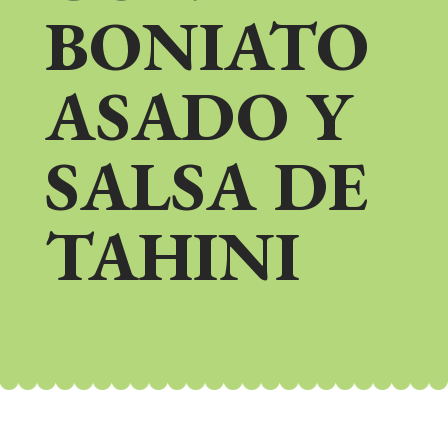
BONIATO
ASADO Y
SALSA DE
TAHINI