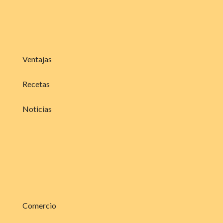
Ventajas
Recetas
Noticias
Comercio