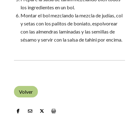
los ingredientes en un bol.
Montar el bol mezclando la mezcla de judías, col
y setas con los palitos de boniato, espolvorear
con las almendras laminadas y las semillas de
sésamo y servir con la salsa de tahini por encima.
Volver