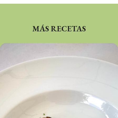
MÁS RECETAS