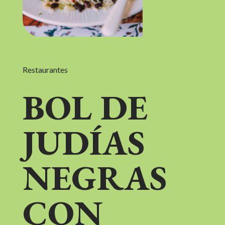
Restaurantes
BOL DE
JUDÍAS
NEGRAS
CON