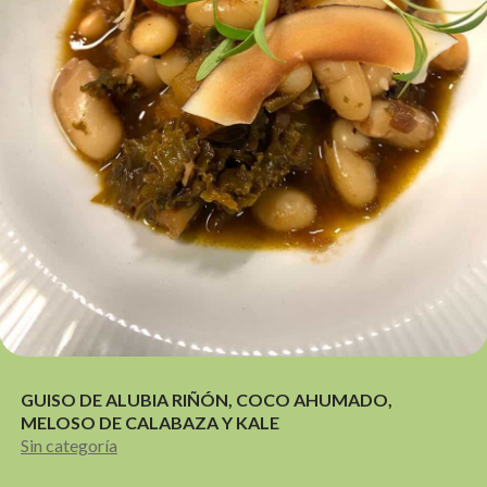
GUISO DE ALUBIA RIÑÓN, COCO AHUMADO,
MELOSO DE CALABAZA Y KALE
Sin categoría