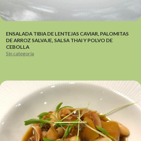
ENSALADA TIBIA DE LENTEJAS CAVIAR, PALOMITAS
DE ARROZ SALVAJE, SALSA THAI Y POLVO DE
CEBOLLA
Sin categoría