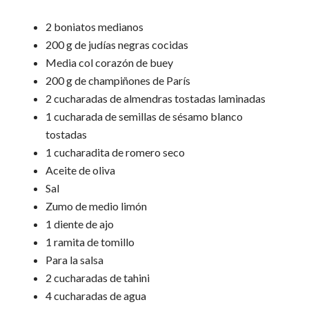
2 boniatos medianos
200 g de judías negras cocidas
Media col corazón de buey
200 g de champiñones de París
2 cucharadas de almendras tostadas laminadas
1 cucharada de semillas de sésamo blanco
tostadas
1 cucharadita de romero seco
Aceite de oliva
Sal
Zumo de medio limón
1 diente de ajo
1 ramita de tomillo
Para la salsa
2 cucharadas de tahini
4 cucharadas de agua