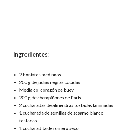
Ingredientes:
2 boniatos medianos
200 g de judías negras cocidas
Media col corazón de buey
200 g de champiñones de París
2 cucharadas de almendras tostadas laminadas
1 cucharada de semillas de sésamo blanco
tostadas
1 cucharadita de romero seco