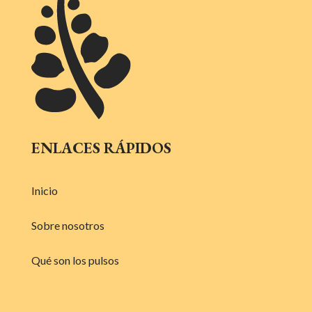
ENLACES RÁPIDOS
Inicio
Sobre nosotros
Qué son los pulsos