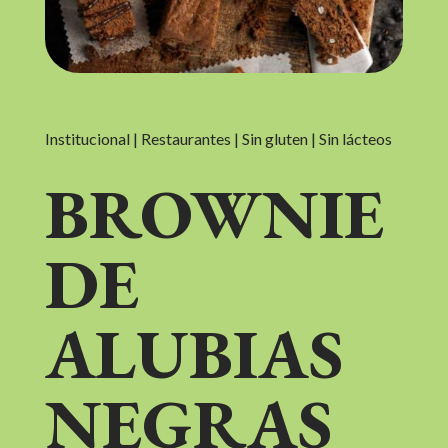
Institucional | Restaurantes | Sin gluten | Sin lácteos
BROWNIE
DE
ALUBIAS
NEGRAS