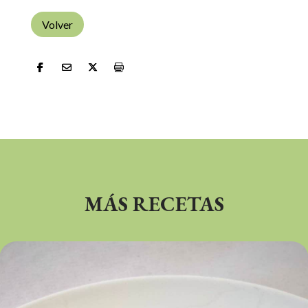
Volver
MÁS RECETAS