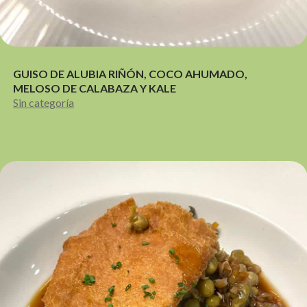
GUISO DE ALUBIA RIÑÓN, COCO AHUMADO,
MELOSO DE CALABAZA Y KALE
Sin categoría