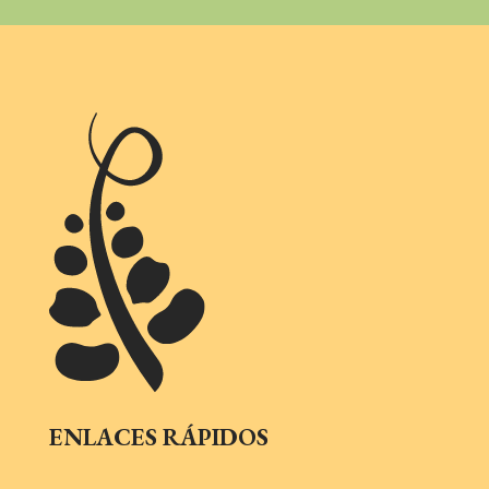
ENLACES RÁPIDOS