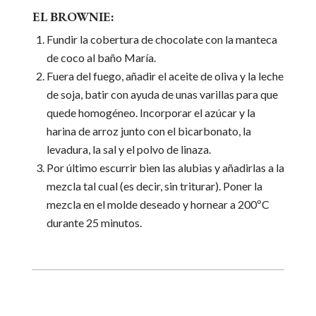
EL BROWNIE:
Fundir la cobertura de chocolate con la manteca
de coco al baño María.
Fuera del fuego, añadir el aceite de oliva y la leche
de soja, batir con ayuda de unas varillas para que
quede homogéneo. Incorporar el azúcar y la
harina de arroz junto con el bicarbonato, la
levadura, la sal y el polvo de linaza.
Por último escurrir bien las alubias y añadirlas a la
mezcla tal cual (es decir, sin triturar). Poner la
mezcla en el molde deseado y hornear a 200ºC
durante 25 minutos.