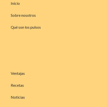
Inicio
Sobre nosotros
Qué son los pulsos
Ventajas
Recetas
Noticias