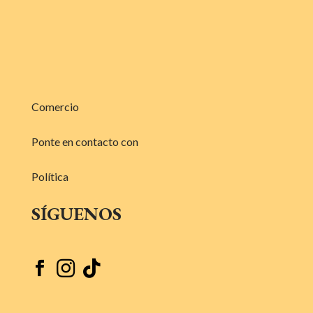
Comercio
Ponte en contacto con
Política
SÍGUENOS


