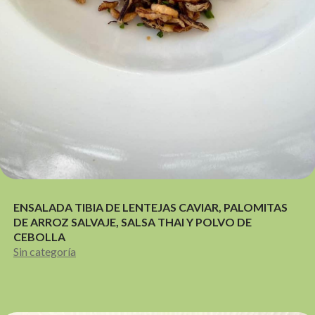
ENSALADA TIBIA DE LENTEJAS CAVIAR, PALOMITAS
DE ARROZ SALVAJE, SALSA THAI Y POLVO DE
CEBOLLA
Sin categoría