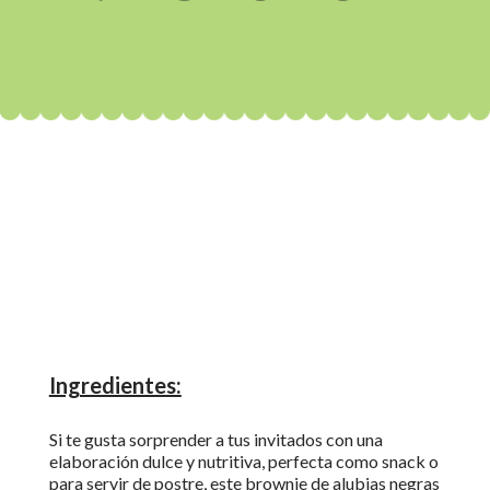
Ingredientes:
Si te gusta sorprender a tus invitados con una
elaboración dulce y nutritiva, perfecta como snack o
para servir de postre, este brownie de alubias negras