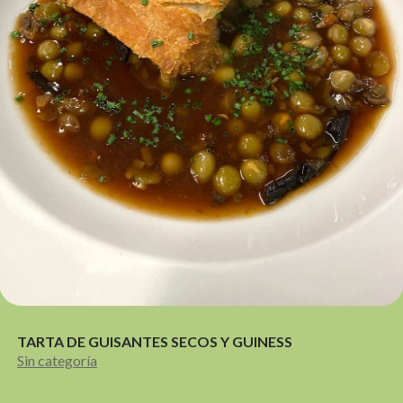
TARTA DE GUISANTES SECOS Y GUINESS
Sin categoría