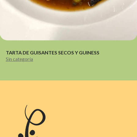
TARTA DE GUISANTES SECOS Y GUINESS
Sin categoría