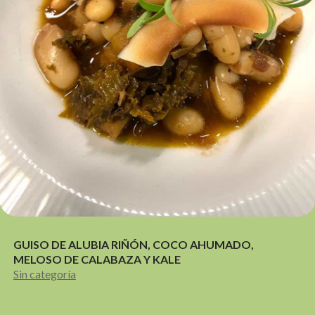
GUISO DE ALUBIA RIÑÓN, COCO AHUMADO,
MELOSO DE CALABAZA Y KALE
Sin categoría