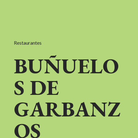
Restaurantes
BUÑUELO
S DE
GARBANZ
OS