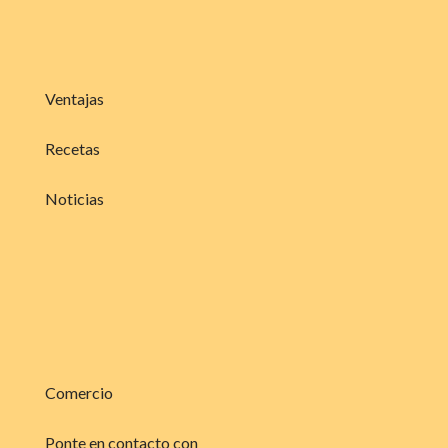
Ventajas
Recetas
Noticias
Comercio
Ponte en contacto con