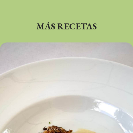
MÁS RECETAS