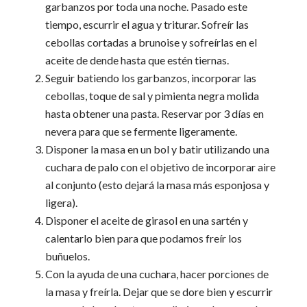
garbanzos por toda una noche. Pasado este
tiempo, escurrir el agua y triturar. Sofreír las
cebollas cortadas a brunoise y sofreírlas en el
aceite de dende hasta que estén tiernas.
Seguir batiendo los garbanzos, incorporar las
cebollas, toque de sal y pimienta negra molida
hasta obtener una pasta. Reservar por 3 días en
nevera para que se fermente ligeramente.
Disponer la masa en un bol y batir utilizando una
cuchara de palo con el objetivo de incorporar aire
al conjunto (esto dejará la masa más esponjosa y
ligera).
Disponer el aceite de girasol en una sartén y
calentarlo bien para que podamos freír los
buñuelos.
Con la ayuda de una cuchara, hacer porciones de
la masa y freírla. Dejar que se dore bien y escurrir