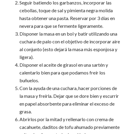
Seguir batiendo los garbanzos, incorporar las
cebollas, toque de sal y pimienta negra molida
hasta obtener una pasta. Reservar por 3 días en
nevera para que se fermente ligeramente.
Disponer la masa en un bol y batir utilizando una
cuchara de palo con el objetivo de incorporar aire
al conjunto (esto dejará la masa más esponjosa y
ligera).
Disponer el aceite de girasol en una sartén y
calentarlo bien para que podamos freír los
buñuelos.
Con la ayuda de una cuchara, hacer porciones de
la masa y freírla. Dejar que se dore bien y escurrir
en papel absorbente para eliminar el exceso de
grasa.
Abrirlos por la mitad y rellenarlo con crema de
cacahuete, daditos de tofu ahumado previamente