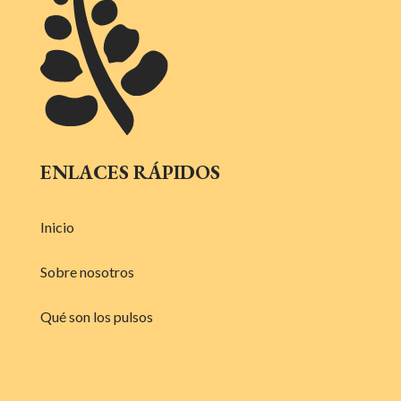
ENLACES RÁPIDOS
Inicio
Sobre nosotros
Qué son los pulsos