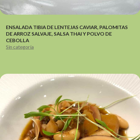
ENSALADA TIBIA DE LENTEJAS CAVIAR, PALOMITAS
DE ARROZ SALVAJE, SALSA THAI Y POLVO DE
CEBOLLA
Sin categoría