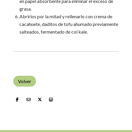
en papel absorbente para eliminar el exceso de
grasa.
Abrirlos por la mitad y rellenarlo con crema de
cacahuete, daditos de tofu ahumado previamente
salteados, fermentado de col kale.
Volver