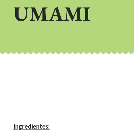
UMAMI
Ingredientes: