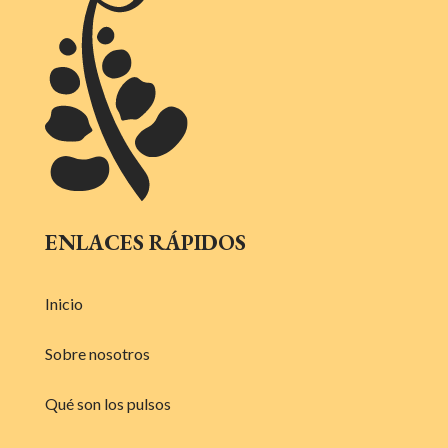
ENLACES RÁPIDOS
Inicio
Sobre nosotros
Qué son los pulsos