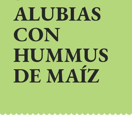
ALUBIAS
CON
HUMMUS
DE MAÍZ