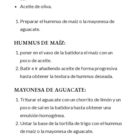
Aceite de oliva.
Preparar el hummus de maíz o la mayonesa de
aguacate.
HUMMUS DE MAÍZ:
poner en el vaso de la batidora el maíz con un
poco de aceite.
Batir e ir añadiendo aceite de forma progresiva
hasta obtener la textura de hummus deseada.
MAYONESA DE AGUACATE:
Triturar el aguacate con un chorrito de limón y un
poco de sal en la batidora hasta obtener una
emulsión homogénea.
Untar la base de la tortilla de trigo con el hummus
de maíz o la mayonesa de aguacate.