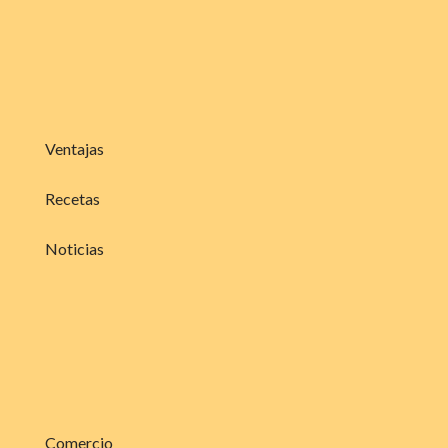
Ventajas
Recetas
Noticias
Comercio