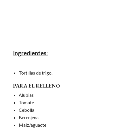
Ingredientes:
Tortillas de trigo.
PARA EL RELLENO
Alubias
Tomate
Cebolla
Berenjena
Maíz/aguacte