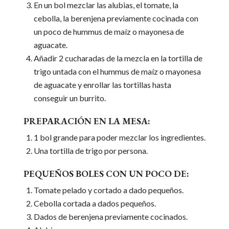
En un bol mezclar las alubias, el tomate, la
cebolla, la berenjena previamente cocinada con
un poco de hummus de maíz o mayonesa de
aguacate.
Añadir 2 cucharadas de la mezcla en la tortilla de
trigo untada con el hummus de maíz o mayonesa
de aguacate y enrollar las tortillas hasta
conseguir un burrito.
PREPARACIÓN EN LA MESA:
1 bol grande para poder mezclar los ingredientes.
Una tortilla de trigo por persona.
PEQUEÑOS BOLES CON UN POCO DE:
Tomate pelado y cortado a dado pequeños.
Cebolla cortada a dados pequeños.
Dados de berenjena previamente cocinados.