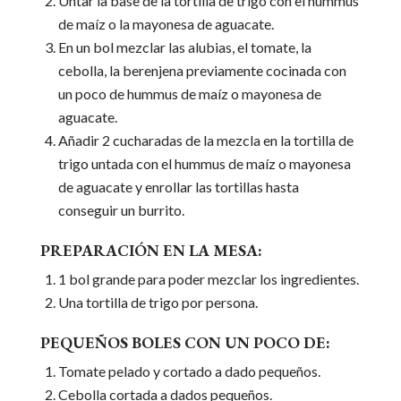
Untar la base de la tortilla de trigo con el hummus
de maíz o la mayonesa de aguacate.
En un bol mezclar las alubias, el tomate, la
cebolla, la berenjena previamente cocinada con
un poco de hummus de maíz o mayonesa de
aguacate.
Añadir 2 cucharadas de la mezcla en la tortilla de
trigo untada con el hummus de maíz o mayonesa
de aguacate y enrollar las tortillas hasta
conseguir un burrito.
PREPARACIÓN EN LA MESA:
1 bol grande para poder mezclar los ingredientes.
Una tortilla de trigo por persona.
PEQUEÑOS BOLES CON UN POCO DE:
Tomate pelado y cortado a dado pequeños.
Cebolla cortada a dados pequeños.