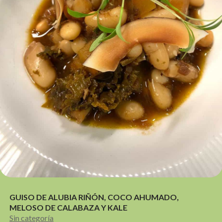
GUISO DE ALUBIA RIÑÓN, COCO AHUMADO,
MELOSO DE CALABAZA Y KALE
Sin categoría