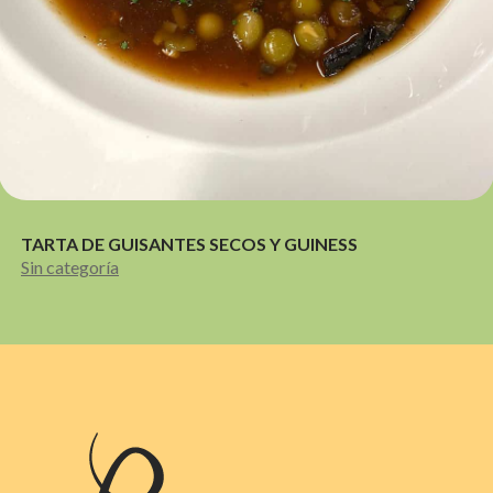
TARTA DE GUISANTES SECOS Y GUINESS
Sin categoría