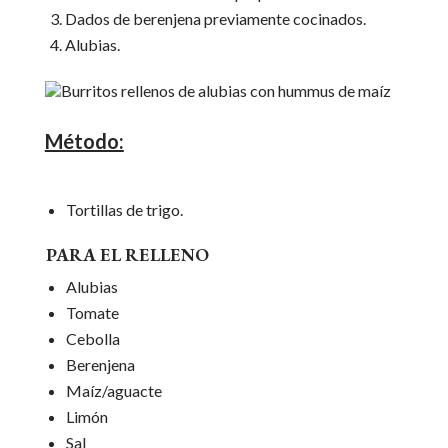
Dados de berenjena previamente cocinados.
Alubias.
Método:
Tortillas de trigo.
PARA EL RELLENO
Alubias
Tomate
Cebolla
Berenjena
Maíz/aguacte
Limón
Sal