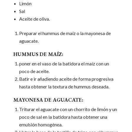
Limón
Sal
Aceite de oliva.
Preparar el hummus de maíz o la mayonesa de
aguacate.
HUMMUS DE MAÍZ:
poner en el vaso de la batidora el maíz con un
poco de aceite.
Batir e ir añadiendo aceite de forma progresiva
hasta obtener la textura de hummus deseada.
MAYONESA DE AGUACATE:
Triturar el aguacate con un chorrito de limón y un
poco de sal en la batidora hasta obtener una
emulsión homogénea.