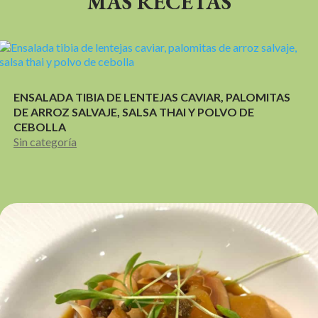
MÁS RECETAS
ENSALADA TIBIA DE LENTEJAS CAVIAR, PALOMITAS
DE ARROZ SALVAJE, SALSA THAI Y POLVO DE
CEBOLLA
Sin categoría