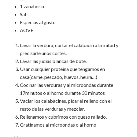
1 zanahoria
Sal
Especias al gusto
AOVE
Lavar la verdura, cortar el calabacín a la mitad y
precisarle unos cortes.
Lavar las judías blancas de bote.
Usar cualquier proteína que tengamos en
casa(carne, pescado, huevos, heura…)
Cocinar las verduras y al microondas durante
17minutos o al horno durante 30 minutos
Vaciar los calabacines, picar el relleno con el
resto de las verduras y mezclar.
Rellenamos y cubrimos con queso rallado.
Gratinamos al microondas o al horno