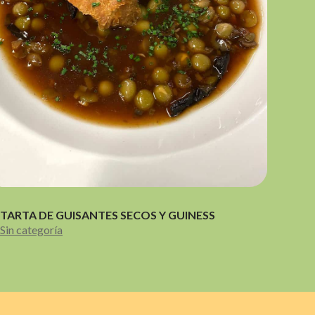
TARTA DE GUISANTES SECOS Y GUINESS
Sin categoría