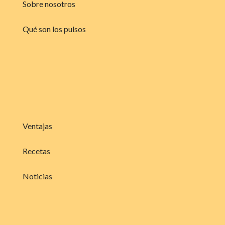
Sobre nosotros
Qué son los pulsos
Ventajas
Recetas
Noticias