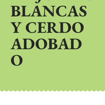
BLANCAS
Y CERDO
ADOBAD
O