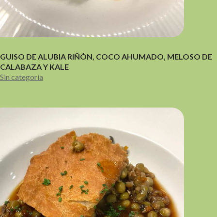
GUISO DE ALUBIA RIÑÓN, COCO AHUMADO, MELOSO DE
CALABAZA Y KALE
Sin categoría