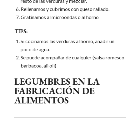
resto de las verduras y mezclar.
Rellenamos y cubrimos con queso rallado.
Gratinamos al microondas o al horno
TIPS:
Si cocinamos las verduras al horno, añadir un
poco de agua.
Se puede acompañar de cualquier (salsa romesco,
barbacoa, ali oli)
LEGUMBRES EN LA
FABRICACIÓN DE
ALIMENTOS