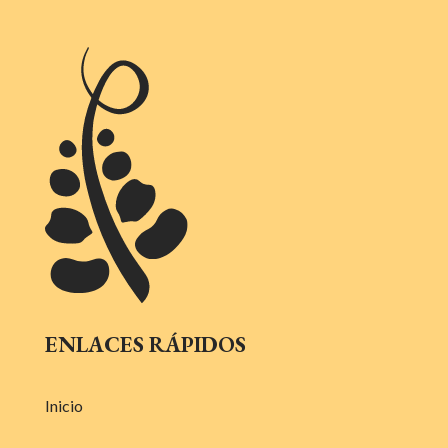
ENLACES RÁPIDOS
Inicio