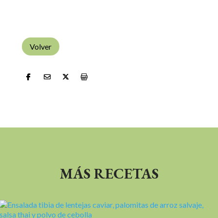
Volver
MÁS RECETAS