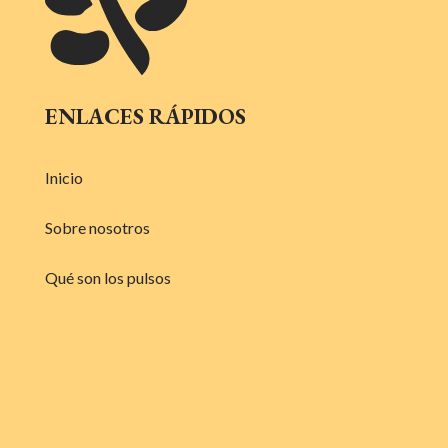
ENLACES RÁPIDOS
Inicio
Sobre nosotros
Qué son los pulsos