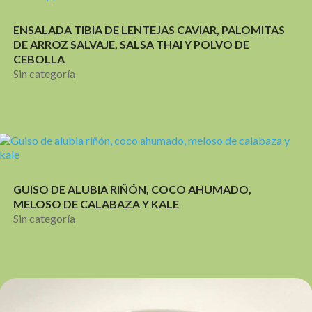
ENSALADA TIBIA DE LENTEJAS CAVIAR, PALOMITAS
DE ARROZ SALVAJE, SALSA THAI Y POLVO DE
CEBOLLA
Sin categoría
GUISO DE ALUBIA RIÑÓN, COCO AHUMADO,
MELOSO DE CALABAZA Y KALE
Sin categoría