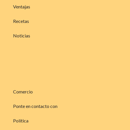
Ventajas
Recetas
Noticias
Comercio
Ponte en contacto con
Política