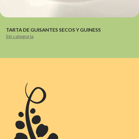
TARTA DE GUISANTES SECOS Y GUINESS
Sin categoría