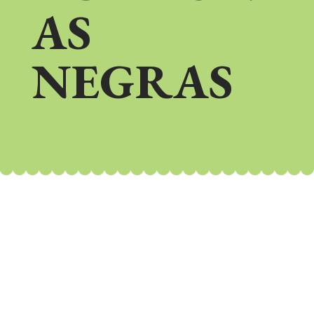
AS
NEGRAS