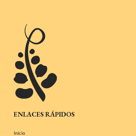
ENLACES RÁPIDOS
Inicio