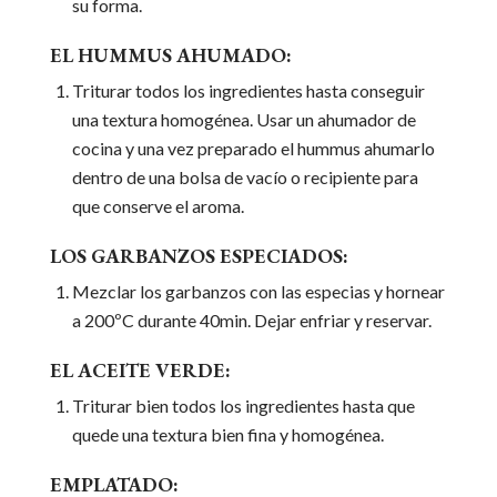
su forma.
EL HUMMUS AHUMADO:
Triturar todos los ingredientes hasta conseguir
una textura homogénea. Usar un ahumador de
cocina y una vez preparado el hummus ahumarlo
dentro de una bolsa de vacío o recipiente para
que conserve el aroma.
LOS GARBANZOS ESPECIADOS:
Mezclar los garbanzos con las especias y hornear
a 200ºC durante 40min. Dejar enfriar y reservar.
EL ACEITE VERDE:
Triturar bien todos los ingredientes hasta que
quede una textura bien fina y homogénea.
EMPLATADO: