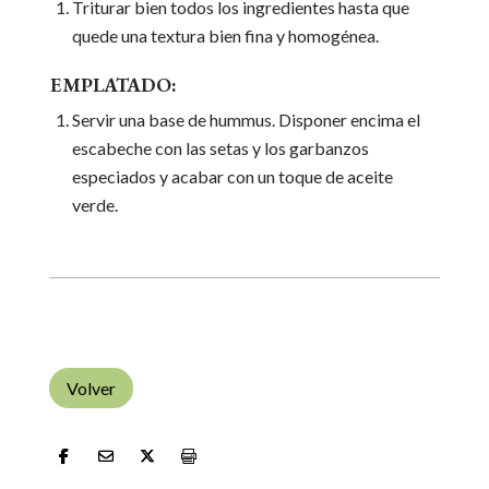
Triturar bien todos los ingredientes hasta que
quede una textura bien fina y homogénea.
EMPLATADO:
Servir una base de hummus. Disponer encima el
escabeche con las setas y los garbanzos
especiados y acabar con un toque de aceite
verde.
Volver