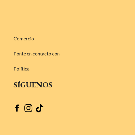
Comercio
Ponte en contacto con
Política
SÍGUENOS


