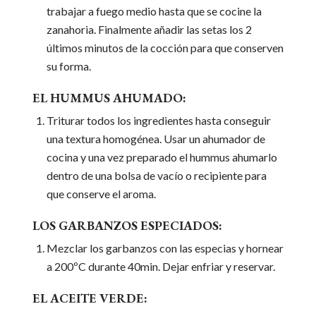
trabajar a fuego medio hasta que se cocine la
zanahoria. Finalmente añadir las setas los 2
últimos minutos de la cocción para que conserven
su forma.
EL HUMMUS AHUMADO:
Triturar todos los ingredientes hasta conseguir
una textura homogénea. Usar un ahumador de
cocina y una vez preparado el hummus ahumarlo
dentro de una bolsa de vacío o recipiente para
que conserve el aroma.
LOS GARBANZOS ESPECIADOS:
Mezclar los garbanzos con las especias y hornear
a 200ºC durante 40min. Dejar enfriar y reservar.
EL ACEITE VERDE: