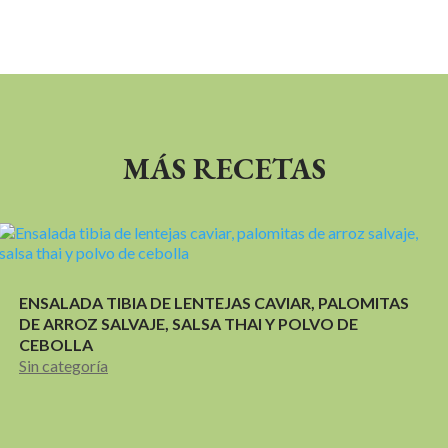
MÁS RECETAS
ENSALADA TIBIA DE LENTEJAS CAVIAR, PALOMITAS
DE ARROZ SALVAJE, SALSA THAI Y POLVO DE
CEBOLLA
Sin categoría