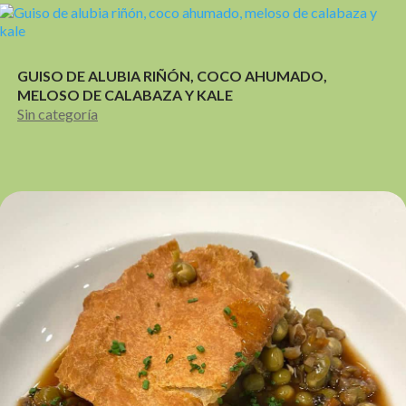
GUISO DE ALUBIA RIÑÓN, COCO AHUMADO,
MELOSO DE CALABAZA Y KALE
Sin categoría