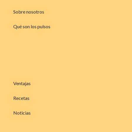
Sobre nosotros
Qué son los pulsos
Ventajas
Recetas
Noticias