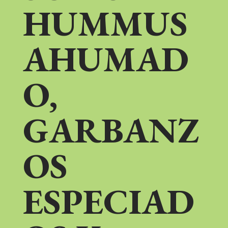
HUMMUS
AHUMAD
O,
GARBANZ
OS
ESPECIAD