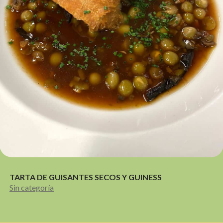
TARTA DE GUISANTES SECOS Y GUINESS
Sin categoría