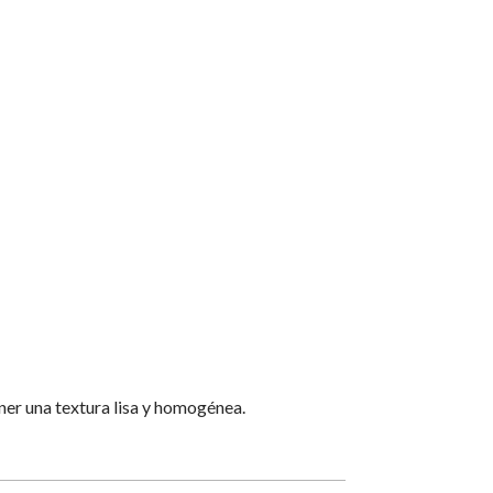
ner una textura lisa y homogénea.