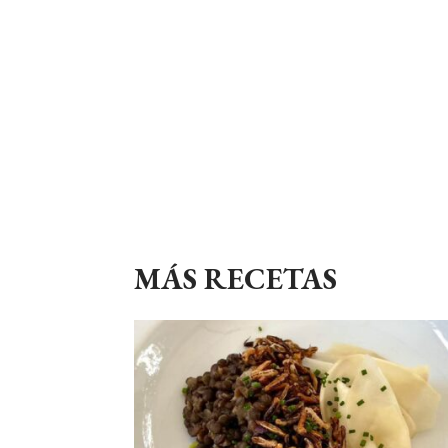
MÁS RECETAS