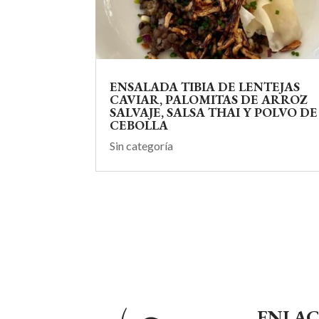
ENSALADA TIBIA DE LENTEJAS
CAVIAR, PALOMITAS DE ARROZ
SALVAJE, SALSA THAI Y POLVO DE
CEBOLLA
Sin categoría
ENLAC