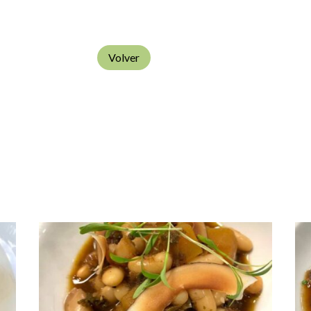
Volver