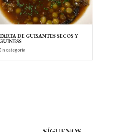
TARTA DE GUISANTES SECOS Y
GUINESS
Sin categoría
SÍGUENOS