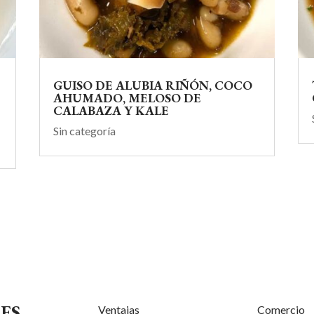
GUISO DE ALUBIA RIÑÓN, COCO
AHUMADO, MELOSO DE
CALABAZA Y KALE
Sin categoría
ES
Ventajas
Comercio