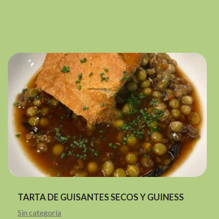
TARTA DE GUISANTES SECOS Y GUINESS
Sin categoría