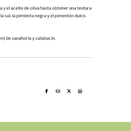
ua y el aceite de oliva hasta obtener una textura
a sal, la pimienta negra y el pimentón dulce.
m) de zanahoria y calabacín.