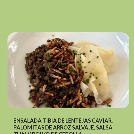
ENSALADA TIBIA DE LENTEJAS CAVIAR,
PALOMITAS DE ARROZ SALVAJE, SALSA