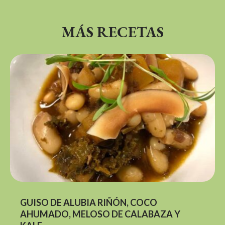
MÁS RECETAS
GUISO DE ALUBIA RIÑÓN, COCO
AHUMADO, MELOSO DE CALABAZA Y