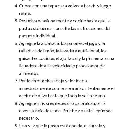
Cubra con una tapa para volver a hervir, y luego
retire.
Revuelva ocasionalmente y cocine hasta que la
pasta esté tierna, consulte las instrucciones del
paquete individual.
Agregue la albahaca, los piñones, el jugo y la
ralladura de limón, la levadura nutricional, los
guisantes cocidos, el ajo, la sal y la pimienta a una
licuadora de alta velocidad o procesador de
alimentos.
Ponlo en marcha a baja velocidad, e
inmediatamente comience a añadir lentamente el
aceite de oliva hasta que toda la salsa se una.
Agregue más si es necesario para alcanzar la
consistencia deseada. Pruebe y ajuste según sea
necesario.
Una vez que la pasta esté cocida, escúrrala y