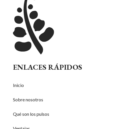
ENLACES RÁPIDOS
Inicio
Sobre nosotros
Qué son los pulsos
Ventajas