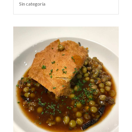
Sin categoría