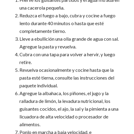
una cacerola pequeña.
Reduzca el fuego a bajo, cubra y cocine a fuego
lento durante 40 minutos o hasta que esté
completamente tierno.
Lleve a ebullición una olla grande de agua con sal.
Agregue la pasta y revuelva.
Cubra con una tapa para volver a hervir, y luego
retire.
Revuelva ocasionalmente y cocine hasta que la
pasta esté tierna, consulte las instrucciones del
paquete individual.
Agregue la albahaca, los piñones, el jugo y la
ralladura de limón, la levadura nutricional, los
guisantes cocidos, el ajo, la sal y la pimienta a una
licuadora de alta velocidad o procesador de
alimentos.
Ponlo en marcha a baja velocidad, e