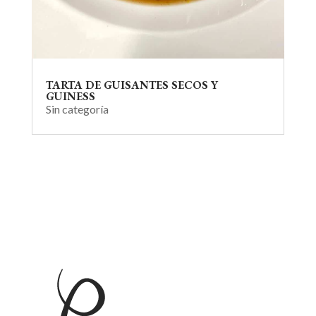
TARTA DE GUISANTES SECOS Y
GUINESS
Sin categoría