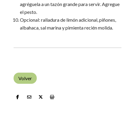
agréguela a un tazón grande para servir. Agregue
el pesto.
Opcional: ralladura de limón adicional, piñones,
albahaca, sal marina y pimienta recién molida.
Volver