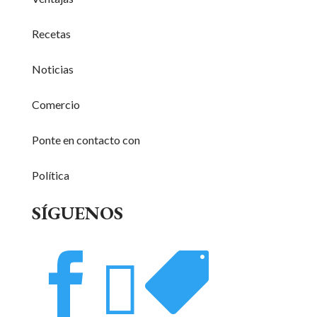
Recetas
Noticias
Comercio
Ponte en contacto con
Política
SÍGUENOS


