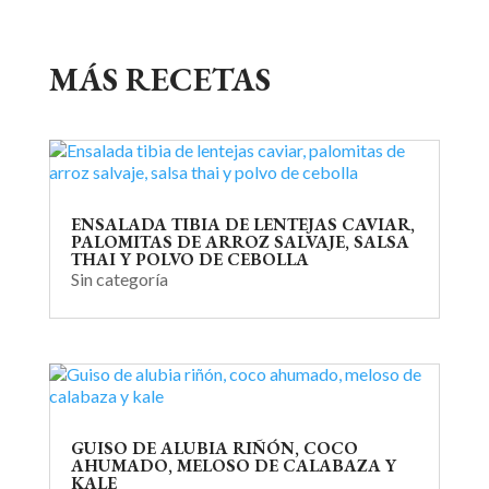
MÁS RECETAS
ENSALADA TIBIA DE LENTEJAS CAVIAR,
PALOMITAS DE ARROZ SALVAJE, SALSA
THAI Y POLVO DE CEBOLLA
Sin categoría
GUISO DE ALUBIA RIÑÓN, COCO
AHUMADO, MELOSO DE CALABAZA Y
KALE