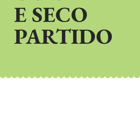
E SECO
PARTIDO