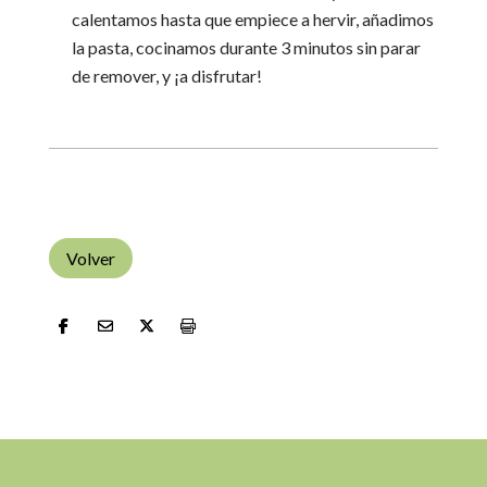
calentamos hasta que empiece a hervir, añadimos
la pasta, cocinamos durante 3 minutos sin parar
de remover, y ¡a disfrutar!
Volver