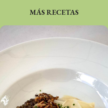
MÁS RECETAS