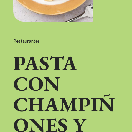
Restaurantes
PASTA
CON
CHAMPIÑ
ONES Y