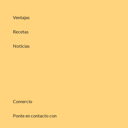
Ventajas
Recetas
Noticias
Comercio
Ponte en contacto con