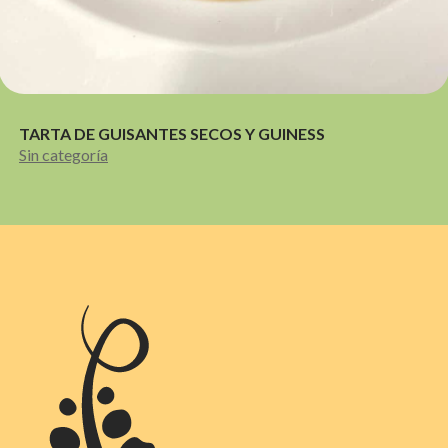
TARTA DE GUISANTES SECOS Y GUINESS
Sin categoría