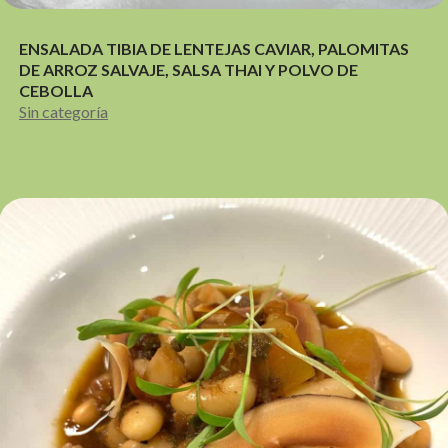
ENSALADA TIBIA DE LENTEJAS CAVIAR, PALOMITAS
DE ARROZ SALVAJE, SALSA THAI Y POLVO DE
CEBOLLA
Sin categoría