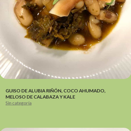
GUISO DE ALUBIA RIÑÓN, COCO AHUMADO,
MELOSO DE CALABAZA Y KALE
Sin categoría