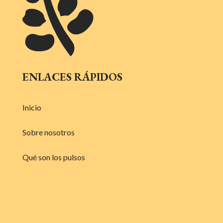
ENLACES RÁPIDOS
Inicio
Sobre nosotros
Qué son los pulsos