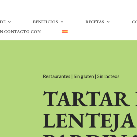
 DE
BENEFICIOS
RECETAS
C
EN CONTACTO CON
Restaurantes | Sin gluten | Sin lácteos
TARTAR
LENTEJA