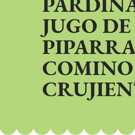
PARDIN
JUGO DE
PIPARRA
COMINO
CRUJIEN