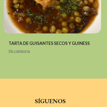
TARTA DE GUISANTES SECOS Y GUINESS
Sin categoría
SÍGUENOS