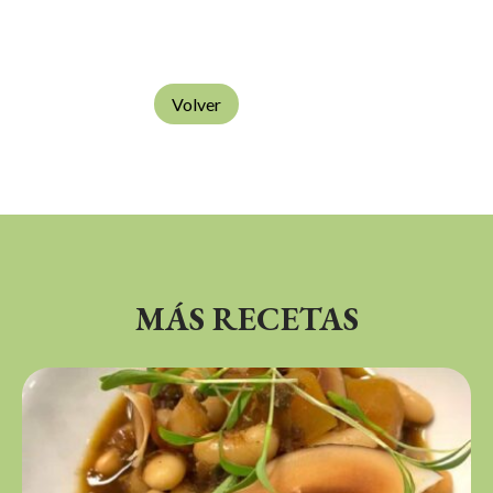
Volver
MÁS RECETAS