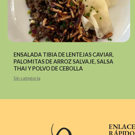
ENSALADA TIBIA DE LENTEJAS CAVIAR,
PALOMITAS DE ARROZ SALVAJE, SALSA
THAI Y POLVO DE CEBOLLA
Sin categoría
ENLACE
RÁPIDO