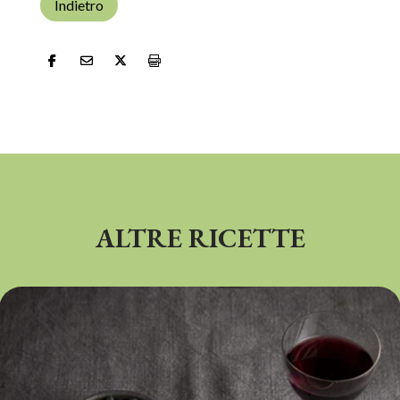
Indietro
ALTRE RICETTE