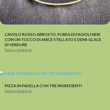
CAVOLO ROSSO ARROSTO, PUREA DI FAGIOLI NERI
CON UN TOCCO DI ANICE STELLATO E DEMI-GLACE
DI VERDURE
Senza categoria
PIZZA IN PADELLA CON TRE INGREDIENTI
Senza categoria