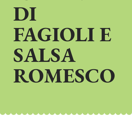
DI
FAGIOLI E
SALSA
ROMESCO