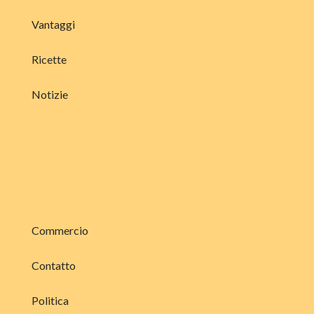
Vantaggi
Ricette
Notizie
Commercio
Contatto
Politica