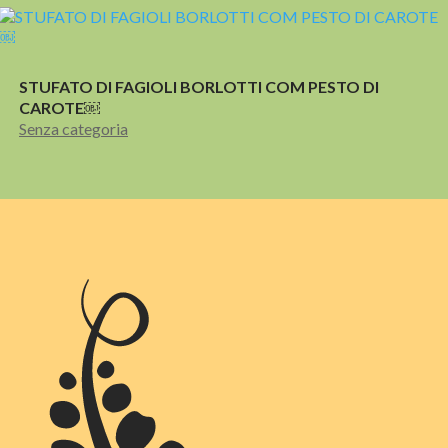
STUFATO DI FAGIOLI BORLOTTI COM PESTO DI
CAROTE￼
Senza categoria