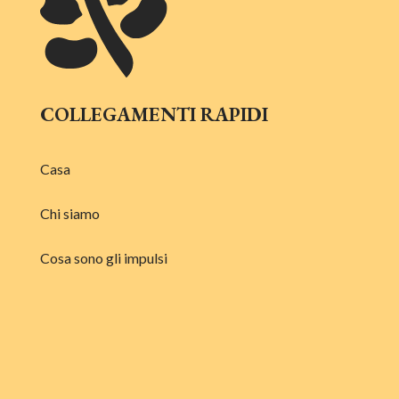
COLLEGAMENTI RAPIDI
Casa
Chi siamo
Cosa sono gli impulsi