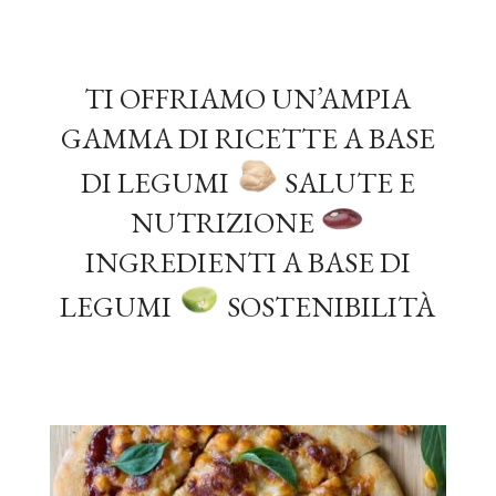
TI OFFRIAMO UN’AMPIA
GAMMA DI RICETTE A BASE
DI LEGUMI
SALUTE E
NUTRIZIONE
INGREDIENTI A BASE DI
LEGUMI
SOSTENIBILITÀ