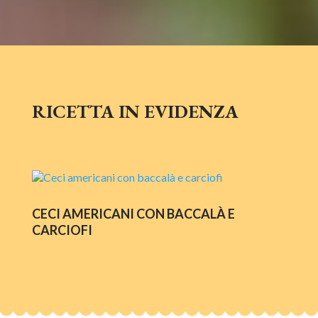
RICETTA IN EVIDENZA
CECI AMERICANI CON BACCALÀ E
CARCIOFI