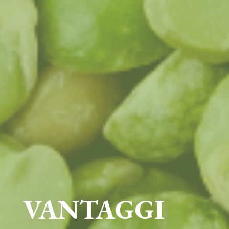
VANTAGGI