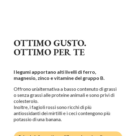
OTTIMO GUSTO.
OTTIMO PER TE
I legumi apportano alti livelli di ferro,
magnesio, zinco e vitamine del gruppo B.
Offrono un’alternativa a basso contenuto di grassi
o senza grassi alle proteine animali e sono privi di
colesterolo.
Inoltre, i fagioli rossi sono ricchi di più
antiossidanti dei mirtilli e i ceci contengono più
potassio di una banana.