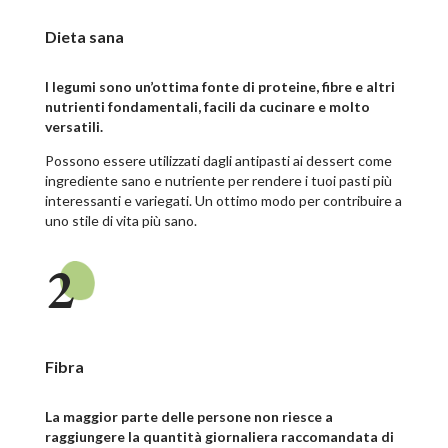
Dieta sana
I legumi sono un’ottima fonte di proteine, fibre e altri
nutrienti fondamentali, facili da cucinare e molto
versatili.
Possono essere utilizzati dagli antipasti ai dessert come
ingrediente sano e nutriente per rendere i tuoi pasti più
interessanti e variegati. Un ottimo modo per contribuire a
uno stile di vita più sano.
2
Fibra
La maggior parte delle persone non riesce a
raggiungere la quantità giornaliera raccomandata di