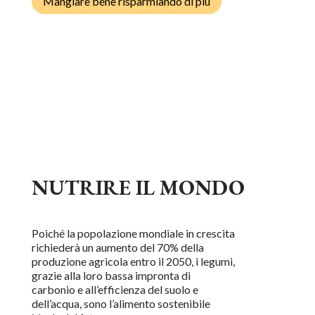
Mangiare bene risparmiando di più
NUTRIRE IL MONDO
Poiché la popolazione mondiale in crescita
richiederà un aumento del 70% della
produzione agricola entro il 2050, i legumi,
grazie alla loro bassa impronta di
carbonio e all’efficienza del suolo e
dell’acqua, sono l’alimento sostenibile