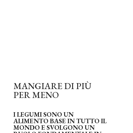
MANGIARE DI PIÙ
PER MENO
I LEGUMI SONO UN
ALIMENTO BASE IN TUTTO IL
MONDO E SVOLGONO UN