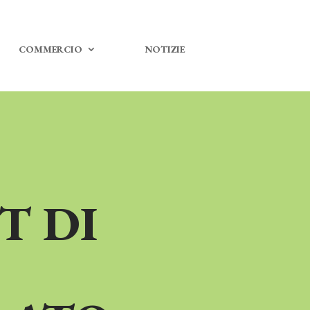
COMMERCIO
NOTIZIE
T DI