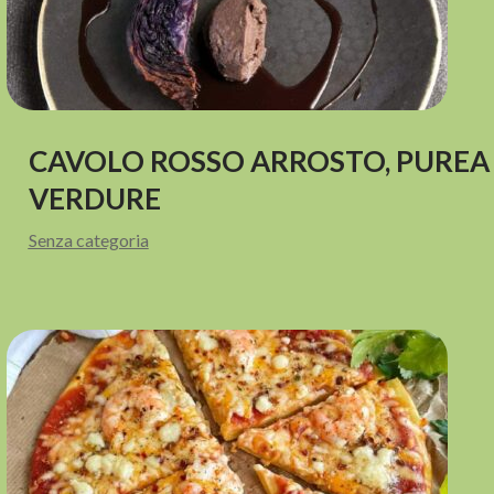
CAVOLO ROSSO ARROSTO, PUREA D
VERDURE
Senza categoria