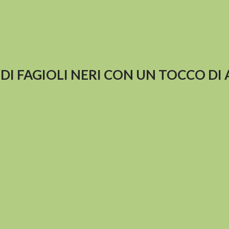
I FAGIOLI NERI CON UN TOCCO DI 