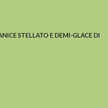
ANICE STELLATO E DEMI-GLACE DI