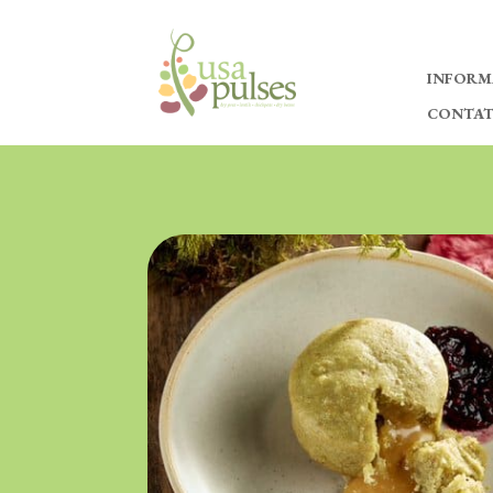
INFORM
CONTA