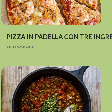
PIZZA IN PADELLA CON TRE ING
Senza categoria