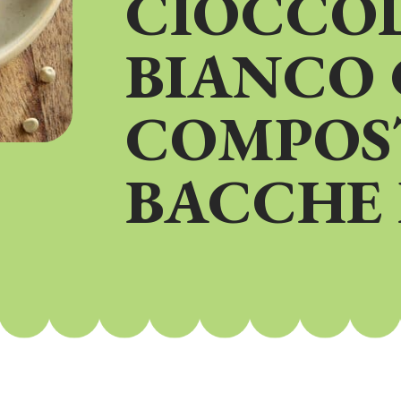
CIOCCO
BIANCO
COMPOS
BACCHE 