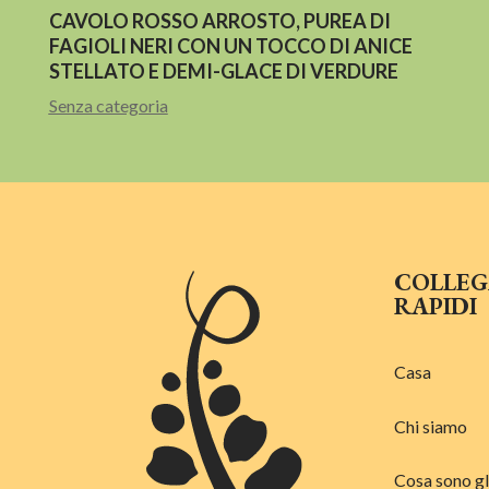
CAVOLO ROSSO ARROSTO, PUREA DI
FAGIOLI NERI CON UN TOCCO DI ANICE
STELLATO E DEMI-GLACE DI VERDURE
Senza categoria
COLLE
RAPIDI
Casa
Chi siamo
Cosa sono gl