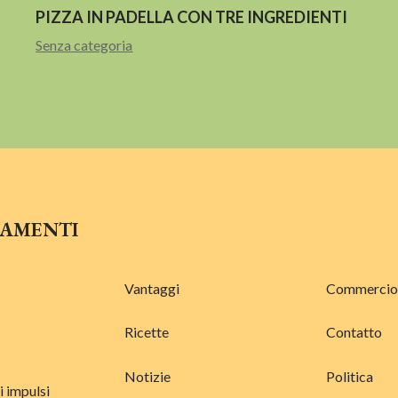
PIZZA IN PADELLA CON TRE INGREDIENTI
Senza categoria
GAMENTI
Vantaggi
Commercio
Ricette
Contatto
Notizie
Politica
i impulsi