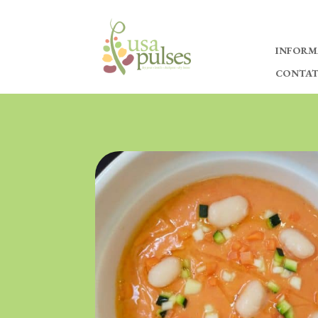
INFORM
CONTA