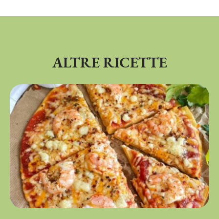
ALTRE RICETTE