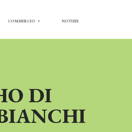
COMMERCIO
NOTIZIE
HO DI
 BIANCHI