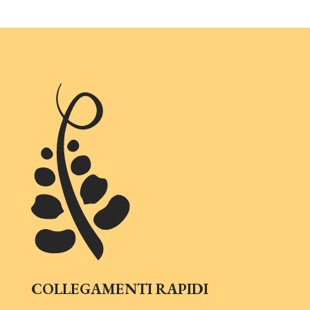
COLLEGAMENTI RAPIDI