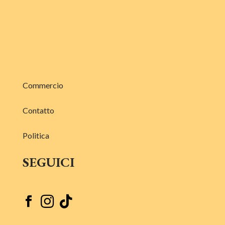
Commercio
Contatto
Politica
SEGUICI


