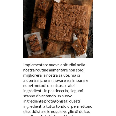
Implementare nuove abitudini nella
nostra routine alimentare non solo
migliorerà la nostra salute, ma ci
aiuterà anche a innovare e a imparare
nuovi metodi di cottura e altri
ingredienti. In pasticceria, i legumi
stanno diventando un nuovo
ingrediente protagonista: questi
ingredienti a tutto tondo ci permettono
di soddisfare le nostre voglie di dolce,