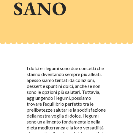
SANO
I dolci e i legumi sono due concetti che
stanno diventando sempre più alleati.
Spesso siamo tentati da colazioni,
dessert e spuntini dolci, anche se non
sono le opzioni più salutari. Tuttavia,
aggiungendo i legumi, possiamo
trovare l’equilibrio perfetto tra le
prelibatezze salutari e la soddisfazione
della nostra voglia di dolce. I legumi
sono un alimento fondamentale nella
dieta mediterranea e la loro versatilità