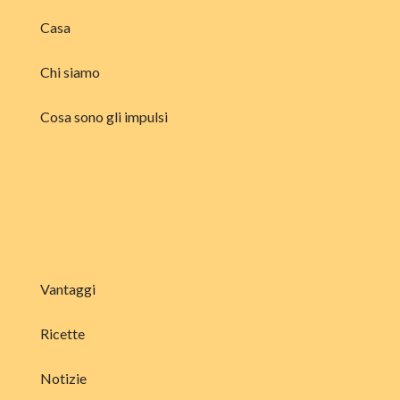
Casa
Chi siamo
Cosa sono gli impulsi
Vantaggi
Ricette
Notizie