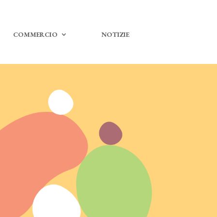
COMMERCIO
NOTIZIE