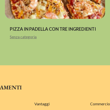
PIZZA IN PADELLA CON TRE INGREDIENTI
Senza categoria
GAMENTI
Vantaggi
Commercio