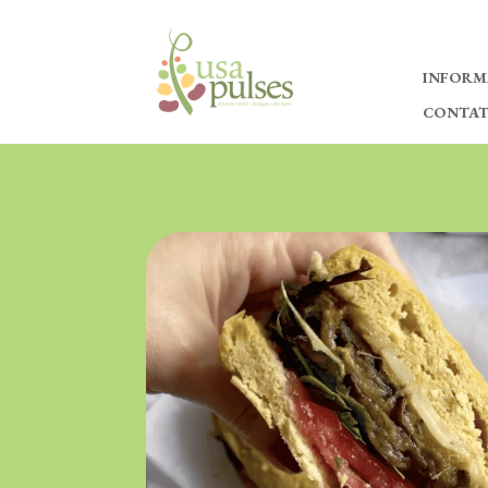
INFORM
CONTA