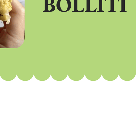
BOLLITI