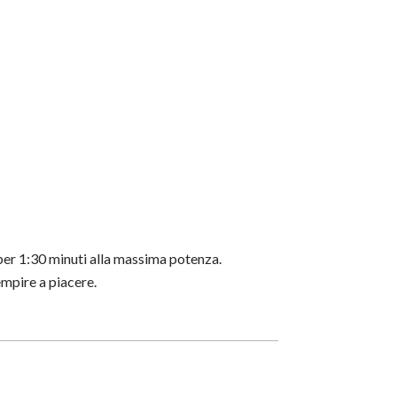
per 1:30 minuti alla massima potenza.
empire a piacere.