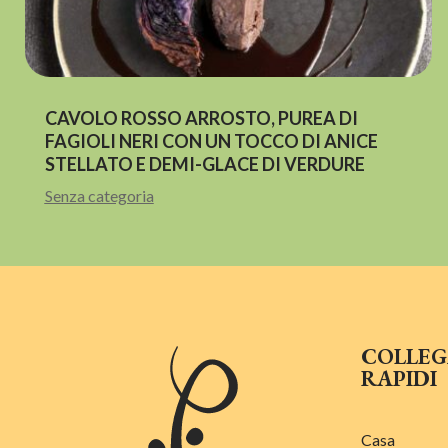
CAVOLO ROSSO ARROSTO, PUREA DI
FAGIOLI NERI CON UN TOCCO DI ANICE
STELLATO E DEMI-GLACE DI VERDURE
Senza categoria
COLLE
RAPIDI
Casa