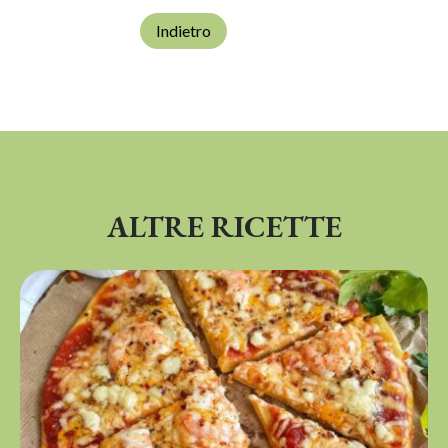
Indietro
ALTRE RICETTE