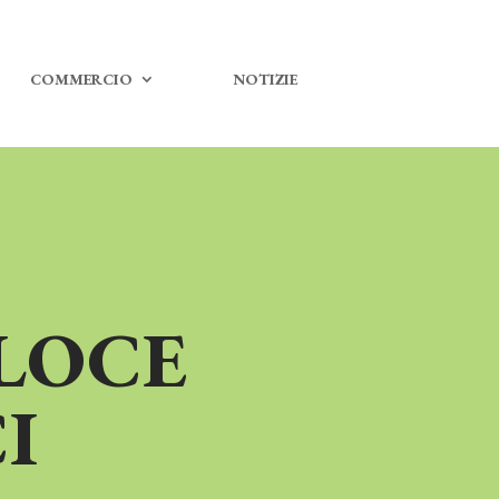
COMMERCIO
NOTIZIE
LOCE
I