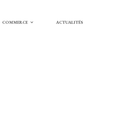
COMMERCE
ACTUALITÉS