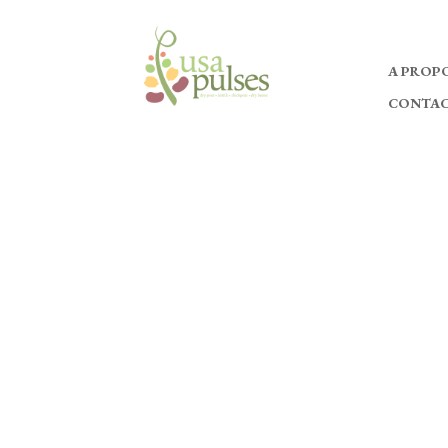
A PROPO
CONTA