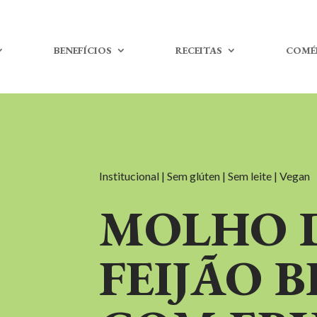
BENEFÍCIOS
RECEITAS
COMÉ
Institucional | Sem glúten | Sem leite | Vegan
MOLHO 
FEIJÃO 