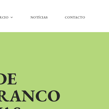
RCIO
NOTÍCIAS
CONTACTO
DE
BRANCO