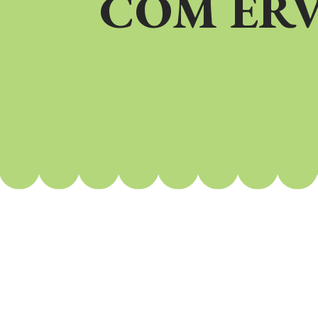
COM ERV