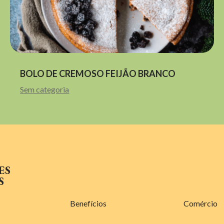
BOLO DE CREMOSO FEIJÃO BRANCO
Sem categoria
ES
S
Benefícios
Comércio