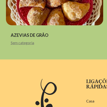
AZEVIAS DE GRÃO
Sem categoria
LIGAÇÕ
RÁPIDA
Casa