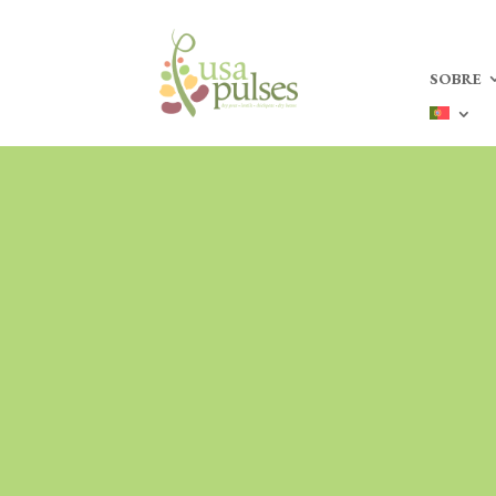
SOBRE