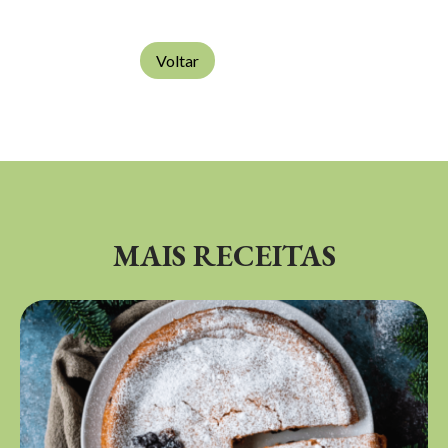
Voltar
MAIS RECEITAS