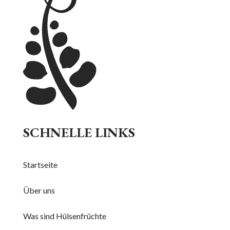
SCHNELLE LINKS
Startseite
Über uns
Was sind Hülsenfrüchte