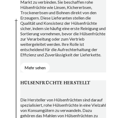
Markt zu verbinden. Sie beschaffen rohe
Hülsenfrüchte wie Linsen, Kichererbsen,
Trockenerbsen und Bohnen direkt von den
Erzeugern. Diese Lieferanten stellen die
L
Qualität und Konsistenz der Hülsenfrüchte
sicher, indem sie häufig eine erste Reinigung und
Sortierung vornehmen, bevor die Hülsenfrüchte
zur Verarbeitung oder zum Vertrieb
weitergeleitet werden. Ihre Rolle ist
entscheidend für die Aufrechterhaltung der
Effizienz und Zuverlässigkeit der Lieferkette.
Mehr sehen
HÜLSENFRÜCHTE HERSTELLT
Die Hersteller von Hülsenfrüchten sind darauf
spezialisiert, rohe Hülsenfrüchte in eine Vielzahl
von Konsumgütern zu verwandeln. Dazu
gehören das Mahlen von Hülsenfrüchten zu