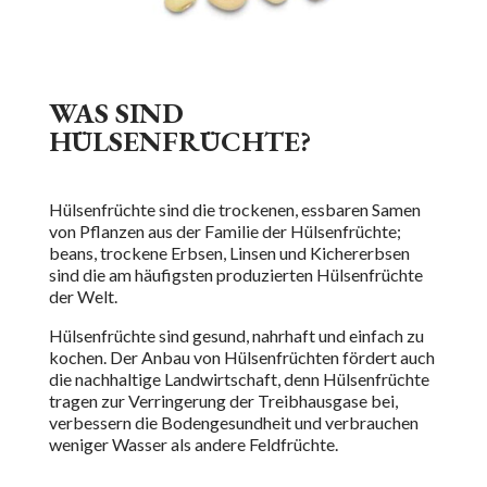
WAS SIND
HÜLSENFRÜCHTE?
Hülsenfrüchte sind die trockenen, essbaren Samen
von Pflanzen aus der Familie der Hülsenfrüchte;
b
eans, trockene Erbsen, Linsen und Kichererbsen
sind die am häufigsten produzierten Hülsenfrüchte
der Welt.
Hülsenfrüchte sind gesund, nahrhaft und einfach zu
kochen. Der Anbau von Hülsenfrüchten fördert auch
die nachhaltige Landwirtschaft, denn Hülsenfrüchte
tragen zur Verringerung der Treibhausgase bei,
verbessern die Bodengesundheit und verbrauchen
weniger Wasser als andere Feldfrüchte.