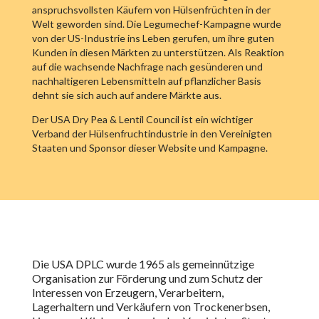
anspruchsvollsten Käufern von Hülsenfrüchten in der
Welt geworden sind. Die Legumechef-Kampagne wurde
von der US-Industrie ins Leben gerufen, um ihre guten
Kunden in diesen Märkten zu unterstützen. Als Reaktion
auf die wachsende Nachfrage nach gesünderen und
nachhaltigeren Lebensmitteln auf pflanzlicher Basis
dehnt sie sich auch auf andere Märkte aus.
Der USA Dry Pea & Lentil Council ist ein wichtiger
Verband der Hülsenfruchtindustrie in den Vereinigten
Staaten und Sponsor dieser Website und Kampagne.
Die USA DPLC wurde 1965 als gemeinnützige
Organisation zur Förderung und zum Schutz der
Interessen von Erzeugern, Verarbeitern,
Lagerhaltern und Verkäufern von Trockenerbsen,