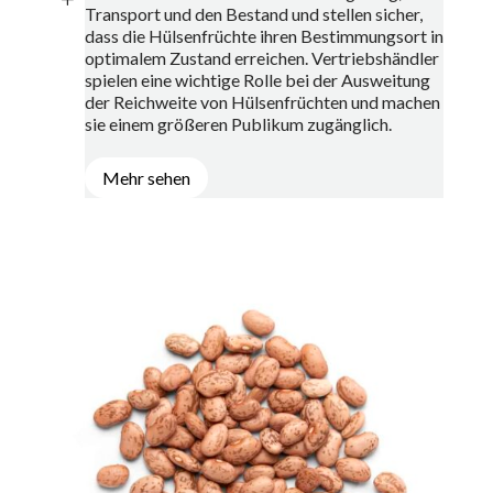
Transport und den Bestand und stellen sicher,
dass die Hülsenfrüchte ihren Bestimmungsort in
optimalem Zustand erreichen. Vertriebshändler
spielen eine wichtige Rolle bei der Ausweitung
der Reichweite von Hülsenfrüchten und machen
sie einem größeren Publikum zugänglich.
Mehr sehen