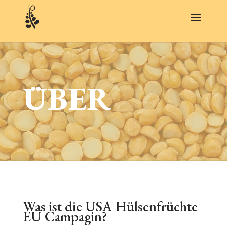
ÜBER
Was ist die USA Hülsenfrüchte
EU Campagin?