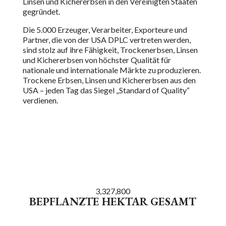
Linsen und Kichererbsen in den Vereinigten Staaten
gegründet.
Die 5.000 Erzeuger, Verarbeiter, Exporteure und
Partner, die von der USA DPLC vertreten werden,
sind stolz auf ihre Fähigkeit, Trockenerbsen, Linsen
und Kichererbsen von höchster Qualität für
nationale und internationale Märkte zu produzieren.
Trockene Erbsen, Linsen und Kichererbsen aus den
USA – jeden Tag das Siegel „Standard of Quality“
verdienen.
3,327,800
BEPFLANZTE HEKTAR GESAMT