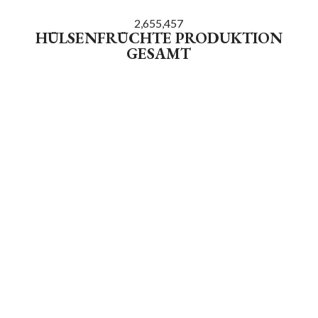
2,655,457
HÜLSENFRÜCHTE PRODUKTION
GESAMT