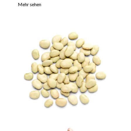
Mehr sehen