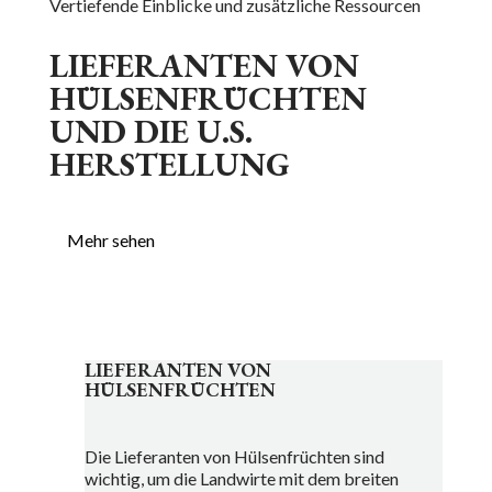
Vertiefende Einblicke und zusätzliche Ressourcen
LIEFERANTEN VON
HÜLSENFRÜCHTEN
UND DIE U.S.
HERSTELLUNG
Mehr sehen
LIEFERANTEN VON
HÜLSENFRÜCHTEN
Die Lieferanten von Hülsenfrüchten sind
wichtig, um die Landwirte mit dem breiten