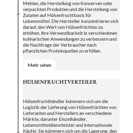
Mehlen, die Herstellung von Konserven oder
verpackten Produkten und die Herstellung von
L
Zutaten auf Hülsenfruchtbasis für
Lebensmittel. Die Hersteller konzentrieren sich
darauf, den Wert von Hülsenfrüchten zu
erhöhen, ihre Verwendbarkeit in verschiedenen
kulinarischen Anwendungen zu verbessern und
die Nachfrage der Verbraucher nach
pflanzlichen Proteinquellen zu erfüllen.
Mehr sehen
HÜLSENFRUCHTVERTEILER
Hülsenfruchthändler kümmern sich um die
Logistik der Lieferung von Hülsenfrüchten von
Lieferanten und Herstellern an verschiedene
Märkte, darunter Einzelhändler,
Lebensmitteldienstleister und internationale
Käufer. Sie kümmern sich um die Lagerung, den
L