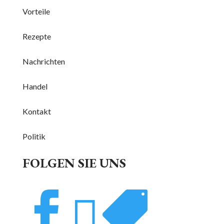
Vorteile
Rezepte
Nachrichten
Handel
Kontakt
Politik
FOLGEN SIE UNS


