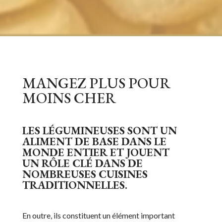
MANGEZ PLUS POUR
MOINS CHER
LES LÉGUMINEUSES SONT UN
ALIMENT DE BASE DANS LE
MONDE ENTIER ET JOUENT
UN RÔLE CLÉ DANS DE
NOMBREUSES CUISINES
TRADITIONNELLES.
En outre, ils constituent un élément important