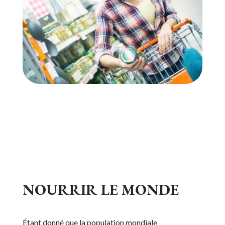
NOURRIR LE MONDE
Étant donné que la population mondiale