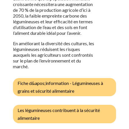
croissante nécessitera une augmentation
de 70 % de la production agricole d’ici à
2050, la faible empreinte carbone des
légumineuses et leur efficacité en termes
d’utilisation de l’eau et des sols en font
l’aliment durable idéal pour l’avenir.
En améliorant la diversité des cultures, les
légumineuses réduisent les risques
auxquels les agriculteurs sont confrontés
sur le plan de l’environnement et du
marché.
Fiche d&apos;information - Légumineuses à
grains et sécurité alimentaire
Les légumineuses contribuent à la sécurité
alimentaire