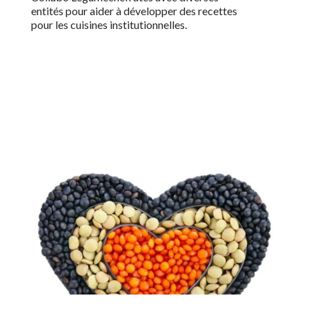
entités pour aider à développer des recettes
pour les cuisines institutionnelles.