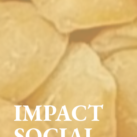
IMPACT
SOCIAL