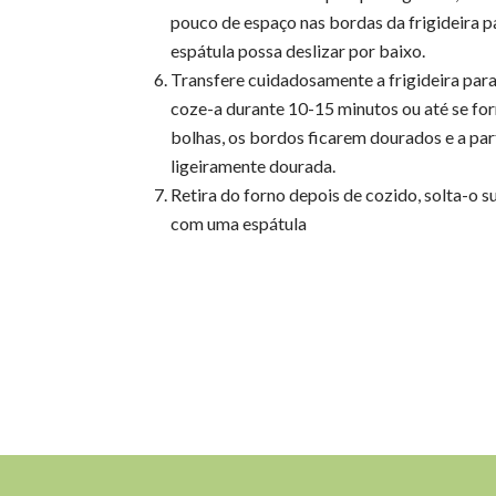
pouco de espaço nas bordas da frigideira 
espátula possa deslizar por baixo.
Transfere cuidadosamente a frigideira para
coze-a durante 10-15 minutos ou até se f
bolhas, os bordos ficarem dourados e a par
ligeiramente dourada.
Retira do forno depois de cozido, solta-o 
com uma espátula