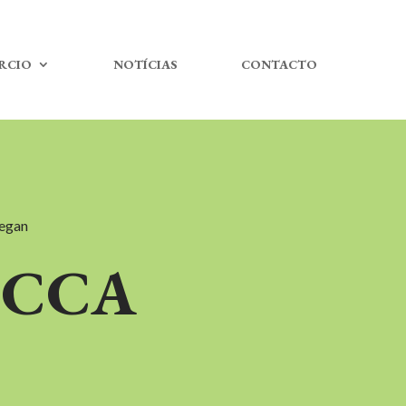
RCIO
NOTÍCIAS
CONTACTO
Vegan
OCCA