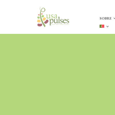
SOBRE