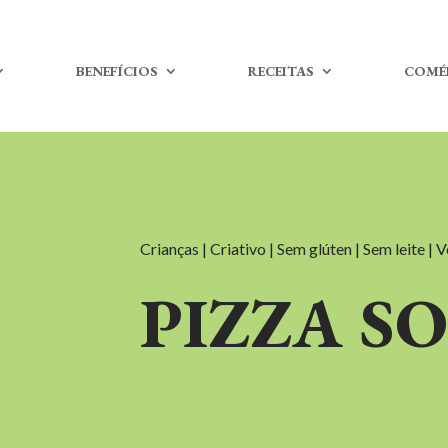
BENEFÍCIOS
RECEITAS
COMÉ
Crianças | Criativo | Sem glúten | Sem leite | 
PIZZA S