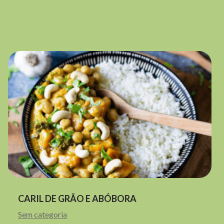
CARIL DE GRÃO E ABÓBORA
Sem categoria