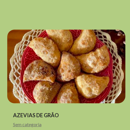
AZEVIAS DE GRÃO
Sem categoria