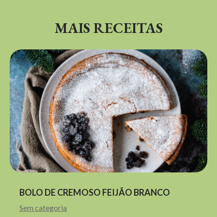
MAIS RECEITAS
BOLO DE CREMOSO FEIJÃO BRANCO
Sem categoria