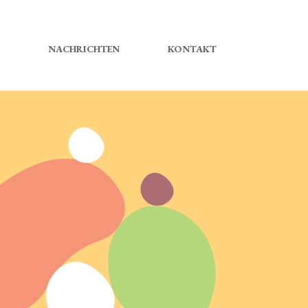
NACHRICHTEN
KONTAKT