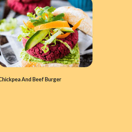
Chickpea And Beef Burger