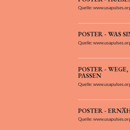
Quelle: www.usapulses.or
POSTER - WAS 
Quelle: www.usapulses.or
POSTER - WEGE,
PASSEN
Quelle: www.usapulses.or
POSTER - ERNÄ
Quelle: www.usapulses.or