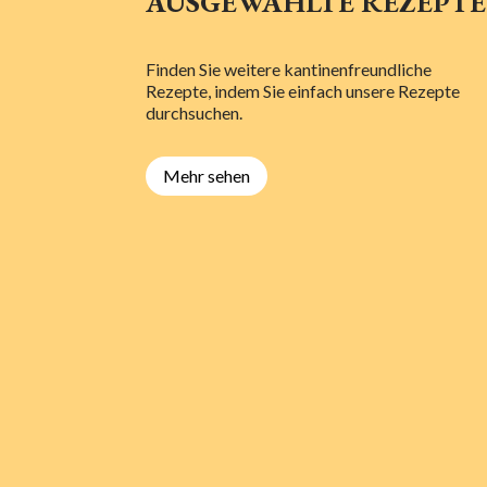
AUSGEWÄHLTE REZEPTE
Finden Sie weitere kantinenfreundliche
Rezepte, indem Sie einfach unsere Rezepte
durchsuchen.
Mehr sehen