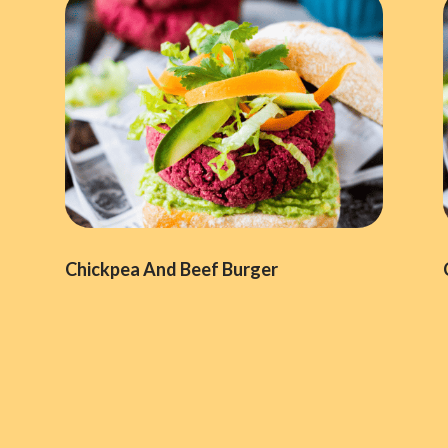
Chickpea And Beef Burger