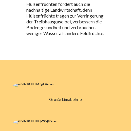
Hülsenfrüchten fördert auch die
nachhaltige Landwirtschaft, denn
Hülsenfrüchte tragen zur Verringerung
der Treibhausgase bei, verbessern die
Bodengesundheit und verbrauchen
weniger Wasser als andere Feldfrüchte.
Große Limabohne