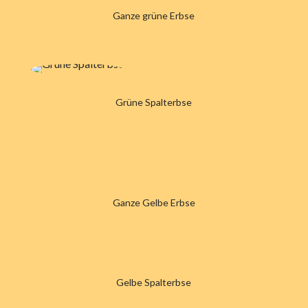
Ganze grüne Erbse
Grüne Spalterbse
Ganze Gelbe Erbse
Gelbe Spalterbse