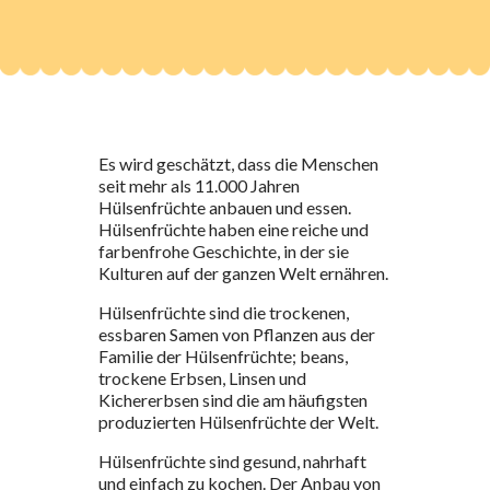
Es wird geschätzt, dass die Menschen
seit mehr als 11.000 Jahren
Hülsenfrüchte anbauen und essen.
Hülsenfrüchte haben eine reiche und
farbenfrohe Geschichte, in der sie
Kulturen auf der ganzen Welt ernähren.
Hülsenfrüchte sind die trockenen,
essbaren Samen von Pflanzen aus der
Familie der Hülsenfrüchte;
b
eans,
trockene Erbsen, Linsen und
Kichererbsen sind die am häufigsten
produzierten Hülsenfrüchte der Welt.
Hülsenfrüchte sind gesund, nahrhaft
und einfach zu kochen. Der Anbau von