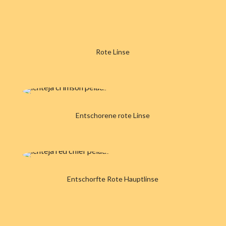
Rote Linse
Entschorene rote Linse
Entschorfte Rote Hauptlinse