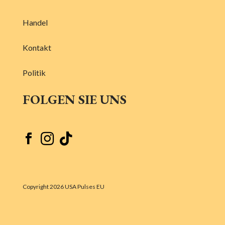
Handel
Kontakt
Politik
FOLGEN SIE UNS



Copyright 2026 USA Pulses EU