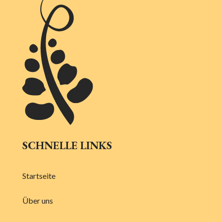
SCHNELLE LINKS
Startseite
Über uns