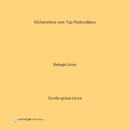
Kichererbse vom Typ Pedrosillano
Beluga Linse
Große grüne Linse