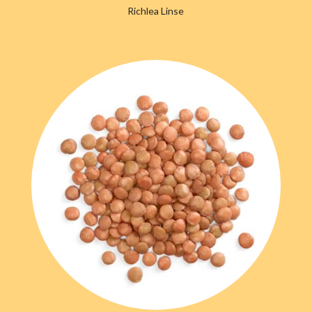
Richlea Linse