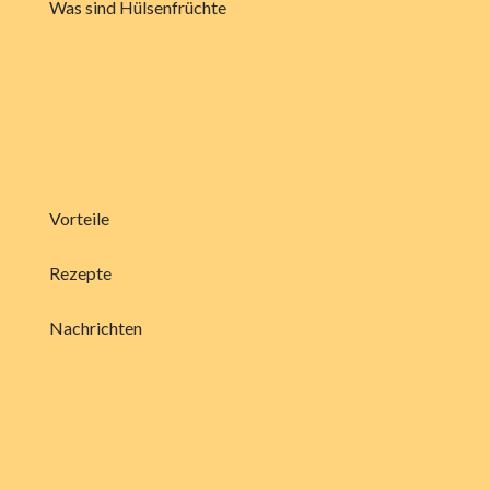
Was sind Hülsenfrüchte
Vorteile
Rezepte
Nachrichten