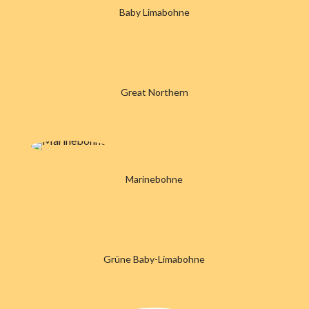
Baby Limabohne
Great Northern
Marinebohne
Grüne Baby-Limabohne