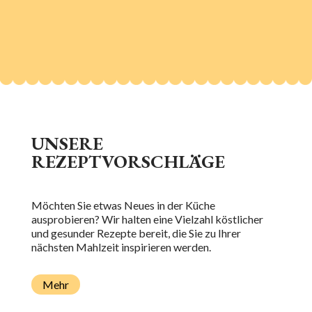
UNSERE
REZEPTVORSCHLÄGE
Möchten Sie etwas Neues in der Küche
ausprobieren? Wir halten eine Vielzahl köstlicher
und gesunder Rezepte bereit, die Sie zu Ihrer
nächsten Mahlzeit inspirieren werden.
Mehr