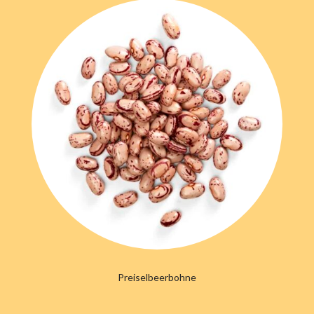
Preiselbeerbohne