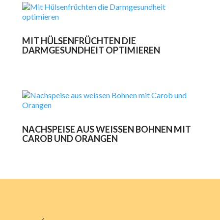
MIT HÜLSENFRÜCHTEN DIE
DARMGESUNDHEIT OPTIMIEREN
NACHSPEISE AUS WEISSEN BOHNEN MIT
CAROB UND ORANGEN