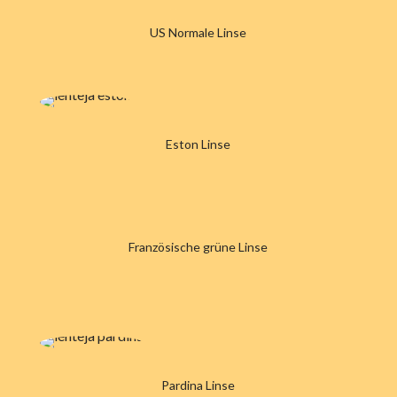
US Normale Linse
Eston Linse
Französische grüne Linse
Pardina Linse