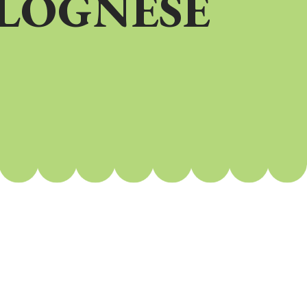
LOGNESE