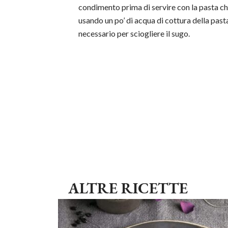
condimento prima di servire con la pasta ch
usando un po’ di acqua di cottura della past
necessario per sciogliere il sugo.
ALTRE RICETTE