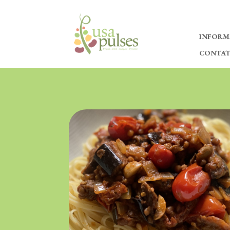
INFORM
CONTA