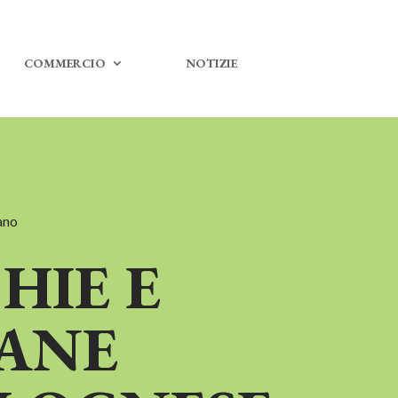
COMMERCIO
NOTIZIE
gano
HIE E
ANE