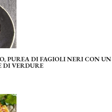
, PUREA DI FAGIOLI NERI CON UN
E DI VERDURE