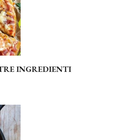
 TRE INGREDIENTI