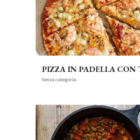
PIZZA IN PADELLA CON
Senza categoria