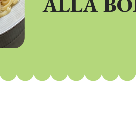
ALLA BO