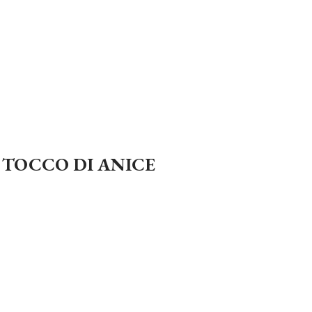
 TOCCO DI ANICE