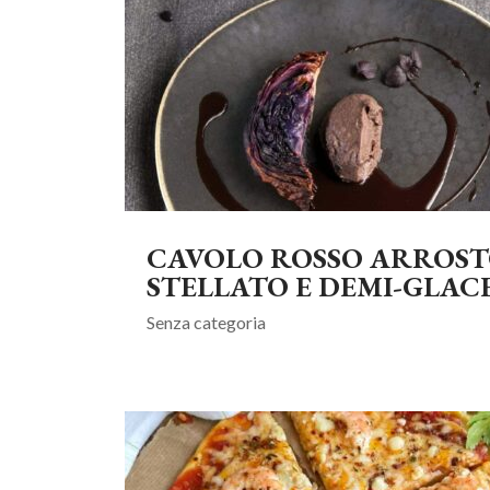
CAVOLO ROSSO ARROSTO
STELLATO E DEMI-GLAC
Senza categoria