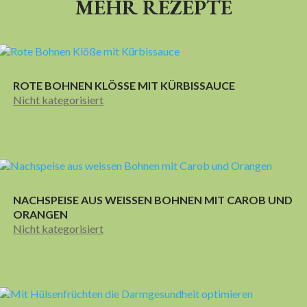
MEHR REZEPTE
ROTE BOHNEN KLÖSSE MIT KÜRBISSAUCE
Nicht kategorisiert
NACHSPEISE AUS WEISSEN BOHNEN MIT CAROB UND
ORANGEN
Nicht kategorisiert