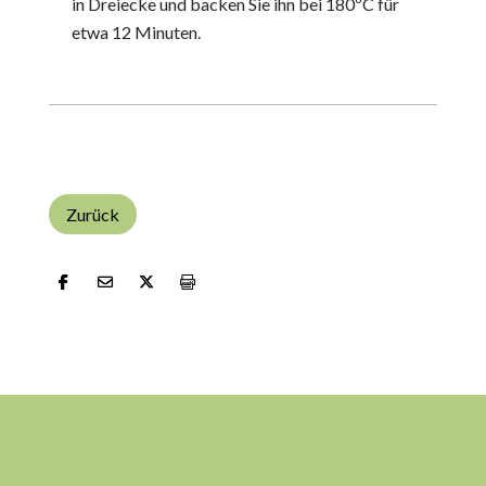
in Dreiecke und backen Sie ihn bei 180ºC für
etwa 12 Minuten.
Zurück