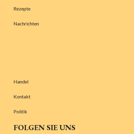
Rezepte
Nachrichten
Handel
Kontakt
Politik
FOLGEN SIE UNS