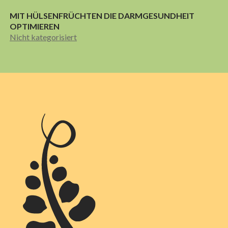
MIT HÜLSENFRÜCHTEN DIE DARMGESUNDHEIT
OPTIMIEREN
Nicht kategorisiert