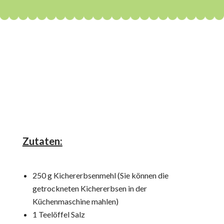
Zutaten:
250 g Kichererbsenmehl (Sie können die
getrockneten Kichererbsen in der
Küchenmaschine mahlen)
1 Teelöffel Salz