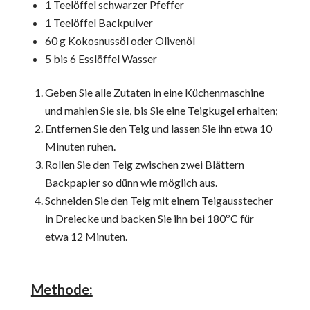
1 Teelöffel schwarzer Pfeffer
1 Teelöffel Backpulver
60 g Kokosnussöl oder Olivenöl
5 bis 6 Esslöffel Wasser
Geben Sie alle Zutaten in eine Küchenmaschine
und mahlen Sie sie, bis Sie eine Teigkugel erhalten;
Entfernen Sie den Teig und lassen Sie ihn etwa 10
Minuten ruhen.
Rollen Sie den Teig zwischen zwei Blättern
Backpapier so dünn wie möglich aus.
Schneiden Sie den Teig mit einem Teigausstecher
in Dreiecke und backen Sie ihn bei 180ºC für
etwa 12 Minuten.
Methode: