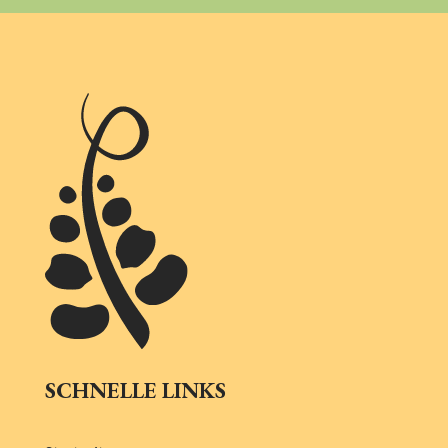
SCHNELLE LINKS