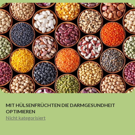
MIT HÜLSENFRÜCHTEN DIE DARMGESUNDHEIT
OPTIMIEREN
Nicht kategorisiert