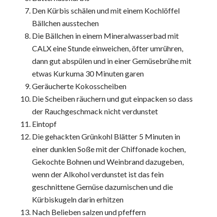
Den Kürbis schälen und mit einem Kochlöffel
Bällchen ausstechen
Die Bällchen in einem Mineralwasserbad mit
CALX eine Stunde einweichen, öfter umrühren,
dann gut abspülen und in einer Gemüsebrühe mit
etwas Kurkuma 30 Minuten garen
Geräucherte Kokosscheiben
Die Scheiben räuchern und gut einpacken so dass
der Rauchgeschmack nicht verdunstet
Eintopf
Die gehackten Grünkohl Blätter 5 Minuten in
einer dunklen Soße mit der Chiffonade kochen,
Gekochte Bohnen und Weinbrand dazugeben,
wenn der Alkohol verdunstet ist das fein
geschnittene Gemüse dazumischen und die
Kürbiskugeln darin erhitzen
Nach Belieben salzen und pfeffern