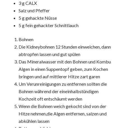
3 g CALX
Salz und Pfeffer
5 g gehackte Nüsse
5 g fein gehackter Schnittlauch
Bohnen
Die Kidneybohnen 12 Stunden einweichen, dann
abtropfen lassen und gut spülen
Das Mineralwasser mit den Bohnen und Kombu
Algen in einen Suppentopf geben, zum Kochen
bringen und auf mittlerer Hitze zart garen
Um Verunreinigungen zu entfernen sollten die
Bohnen während der eineinhalbstündigen
Kochzeit oft entschäumt werden
Wenn die Bohnen weich gekocht sind von der
Hitze nehmen,die Algen entfernen, salzen und
abkühlen lassen