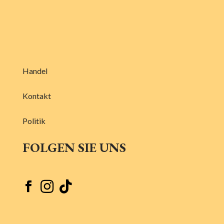
Handel
Kontakt
Politik
FOLGEN SIE UNS


