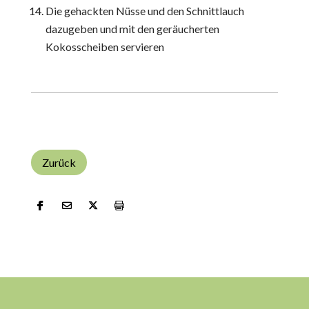
Die gehackten Nüsse und den Schnittlauch
dazugeben und mit den geräucherten
Kokosscheiben servieren
Zurück