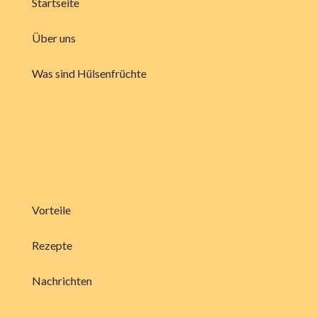
Startseite
Über uns
Was sind Hülsenfrüchte
Vorteile
Rezepte
Nachrichten