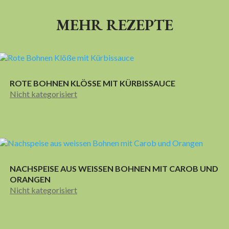
MEHR REZEPTE
ROTE BOHNEN KLÖSSE MIT KÜRBISSAUCE
Nicht kategorisiert
NACHSPEISE AUS WEISSEN BOHNEN MIT CAROB UND
ORANGEN
Nicht kategorisiert