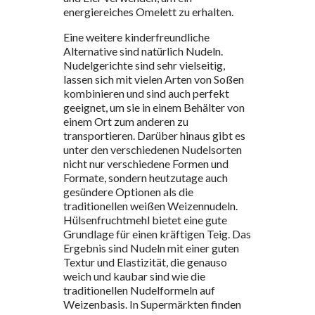
energiereiches Omelett zu erhalten.
Eine weitere kinderfreundliche
Alternative sind natürlich Nudeln.
Nudelgerichte sind sehr vielseitig,
lassen sich mit vielen Arten von Soßen
kombinieren und sind auch perfekt
geeignet, um sie in einem Behälter von
einem Ort zum anderen zu
transportieren. Darüber hinaus gibt es
unter den verschiedenen Nudelsorten
nicht nur verschiedene Formen und
Formate, sondern heutzutage auch
gesündere Optionen als die
traditionellen weißen Weizennudeln.
Hülsenfruchtmehl bietet eine gute
Grundlage für einen kräftigen Teig. Das
Ergebnis sind Nudeln mit einer guten
Textur und Elastizität, die genauso
weich und kaubar sind wie die
traditionellen Nudelformeln auf
Weizenbasis. In Supermärkten finden