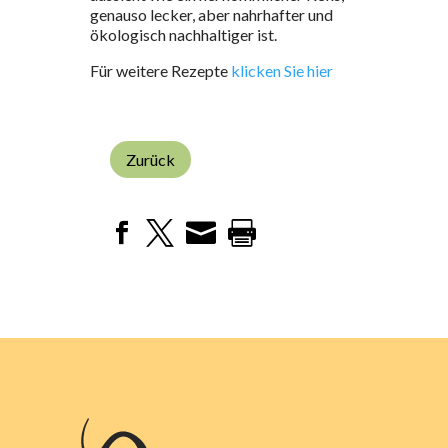
genauso lecker, aber nahrhafter und
ökologisch nachhaltiger ist.
Für weitere Rezepte
klicken Sie hier
Zurück



