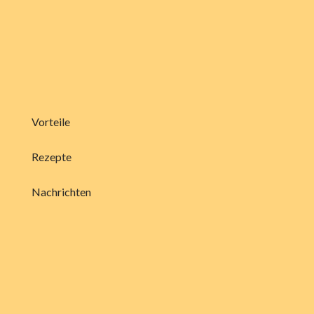
Vorteile
Rezepte
Nachrichten