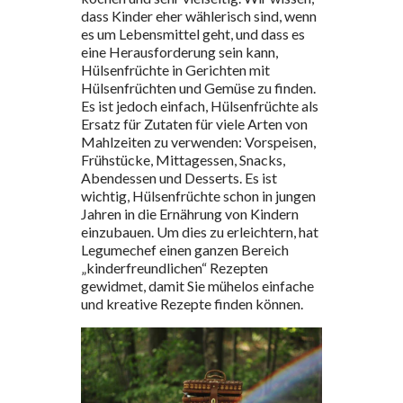
dass Kinder eher wählerisch sind, wenn
es um Lebensmittel geht, und dass es
eine Herausforderung sein kann,
Hülsenfrüchte in Gerichten mit
Hülsenfrüchten und Gemüse zu finden.
Es ist jedoch einfach, Hülsenfrüchte als
Ersatz für Zutaten für viele Arten von
Mahlzeiten zu verwenden: Vorspeisen,
Frühstücke, Mittagessen, Snacks,
Abendessen und Desserts. Es ist
wichtig, Hülsenfrüchte schon in jungen
Jahren in die Ernährung von Kindern
einzubauen. Um dies zu erleichtern, hat
Legumechef einen ganzen Bereich
„kinderfreundlichen“ Rezepten
gewidmet, damit Sie mühelos einfache
und kreative Rezepte finden können.