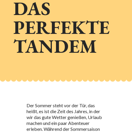
DAS
PERFEKTE
TANDEM
Der Sommer steht vor der Tür, das
heißt, es ist die Zeit des Jahres, in der
wir das gute Wetter genießen, Urlaub
machen und ein paar Abenteuer
erleben. Während der Sommersaison