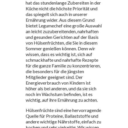
hat das stundenlange Zubereiten in der
Küche nicht die höchste Priorität und
das spiegelt sich auch in unserer
Ernährung wider. Aus diesem Grund
bietet Legumechef eine große Auswahl
an leicht zuzubereitenden, nahrhaften
und gesunden Gerichten auf der Basis
von Hülsenfrüchten, die Sie in diesem
Sommer genießen können. Denn wir
wissen, dass es wichtig ist, sich auf
schmackhafte und nahrhafte Rezepte
für die ganze Familie zu konzentrieren,
die besonders für die jüngsten
Mitglieder geeignet sind. Der
Energieverbrauch von Kindern ist
höher als bei anderen, und da sie sich
noch im Wachstum befinden, ist es
wichtig, auf ihre Ernährung zu achten.
Hülsenfrüchte sind eine hervorragende
Quelle für Proteine, Ballaststoffe und
andere wichtige Nährstoffe, einfach zu
kochen und sehr vielseitig. Wir wissen,