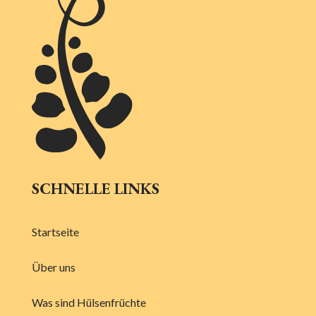
SCHNELLE LINKS
Startseite
Über uns
Was sind Hülsenfrüchte