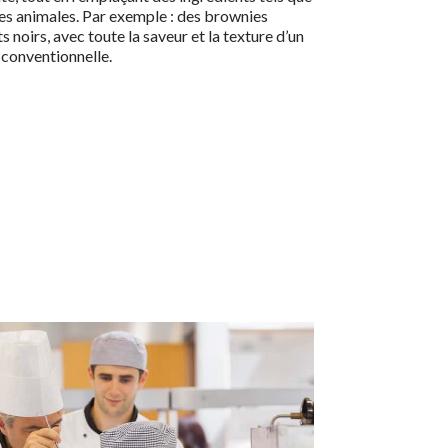
ines animales. Par exemple : des brownies
 noirs, avec toute la saveur et la texture d’un
conventionnelle.