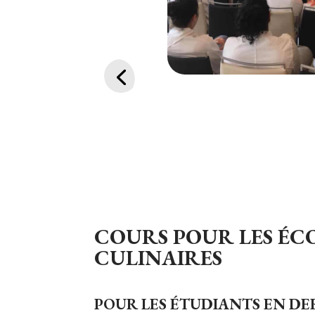
COURS POUR LES ÉC
CULINAIRES
POUR LES ÉTUDIANTS EN DE