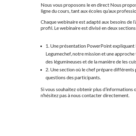
Nous vous proposons le
en direct
Nous propos
ligne du cours, tant aux écoles qu’aux professi
Chaque webinaire est adapté aux besoins de l’
profil. Le webinaire est divisé en deux sections
1. Une présentation PowerPoint expliquant 
Legumechef, notre mission et une approche 
des légumineuses et de la manière de les cuis
2. Une section où le chef prépare différents 
questions des participants.
Si vous souhaitez obtenir plus d’informations 
n’hésitez pas à nous contacter directement.