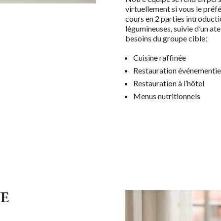
virtuellement si vous le préf
cours en 2 parties
introducti
légumineuses, suivie d’un ate
besoins du groupe cible
:
Cuisine raffinée
Restauration événementie
Restauration à l’hôtel
Menus nutritionnels
NE