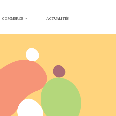
COMMERCE
ACTUALITÉS