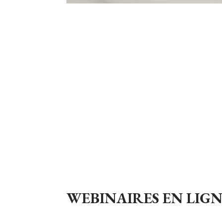
WEBINAIRES EN LIG