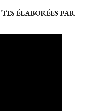
TTES ÉLABORÉES PAR