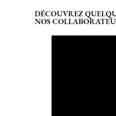
DÉCOUVREZ QUELQUE
NOS COLLABORATEUR