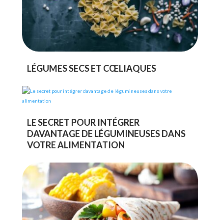
LÉGUMES SECS ET CŒLIAQUES
LE SECRET POUR INTÉGRER
DAVANTAGE DE LÉGUMINEUSES DANS
VOTRE ALIMENTATION