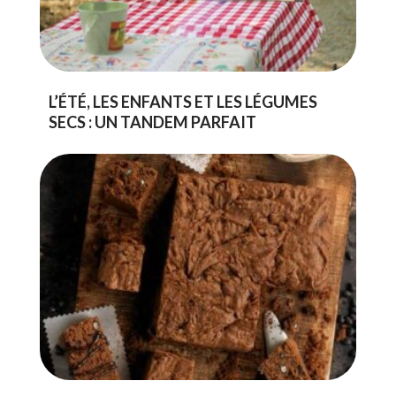
L’ÉTÉ, LES ENFANTS ET LES LÉGUMES
SECS : UN TANDEM PARFAIT