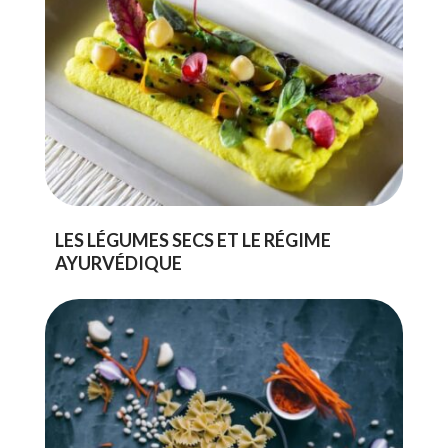
LES LÉGUMES SECS ET LE RÉGIME
AYURVÉDIQUE