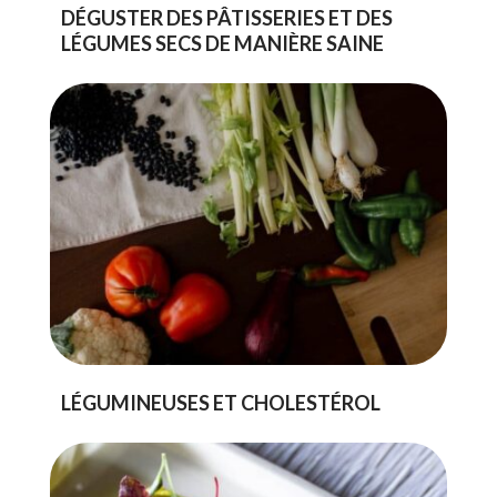
DÉGUSTER DES PÂTISSERIES ET DES
LÉGUMES SECS DE MANIÈRE SAINE
LÉGUMINEUSES ET CHOLESTÉROL