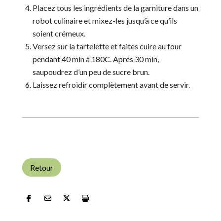
Placez tous les ingrédients de la garniture dans un
robot culinaire et mixez-les jusqu’à ce qu’ils
soient crémeux.
Versez sur la tartelette et faites cuire au four
pendant 40 min à 180C. Après 30 min,
saupoudrez d’un peu de sucre brun.
Laissez refroidir complètement avant de servir.
Retour