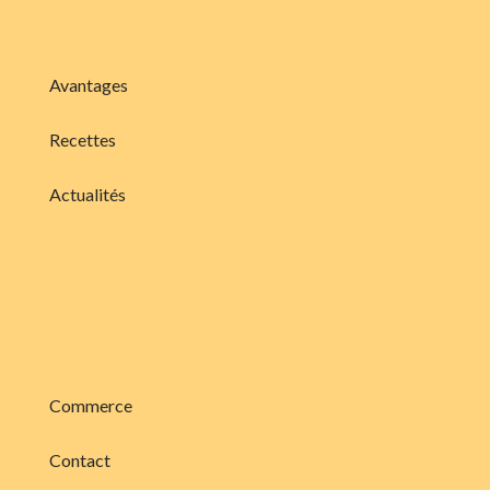
Avantages
Recettes
Actualités
Commerce
Contact