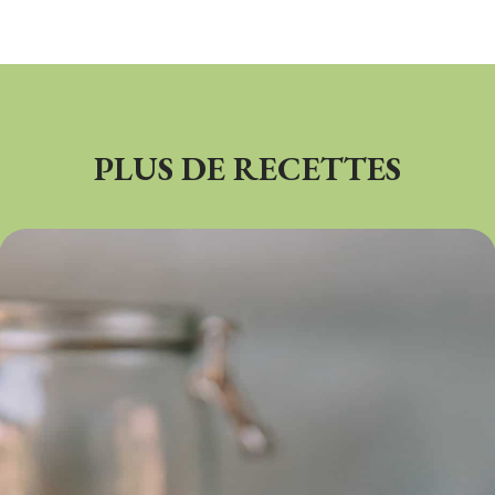
PLUS DE RECETTES