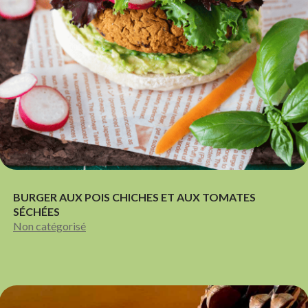
BURGER AUX POIS CHICHES ET AUX TOMATES
SÉCHÉES
Non catégorisé