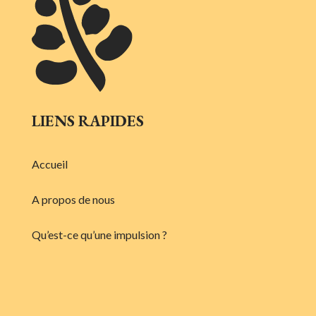
LIENS RAPIDES
Accueil
A propos de nous
Qu’est-ce qu’une impulsion ?