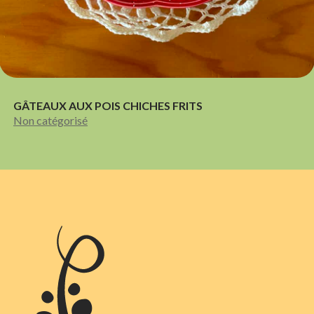
GÂTEAUX AUX POIS CHICHES FRITS
Non catégorisé