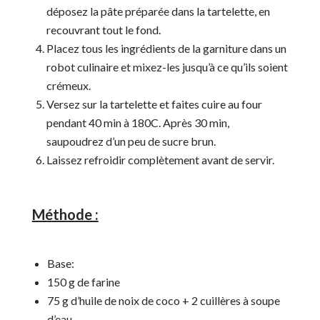
déposez la pâte préparée dans la tartelette, en
recouvrant tout le fond.
Placez tous les ingrédients de la garniture dans un
robot culinaire et mixez-les jusqu’à ce qu’ils soient
crémeux.
Versez sur la tartelette et faites cuire au four
pendant 40 min à 180C. Après 30 min,
saupoudrez d’un peu de sucre brun.
Laissez refroidir complètement avant de servir.
Méthode :
Base:
150 g de farine
75 g d’huile de noix de coco + 2 cuillères à soupe
d’eau