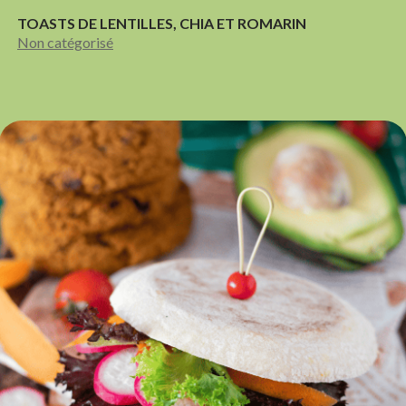
TOASTS DE LENTILLES, CHIA ET ROMARIN
Non catégorisé