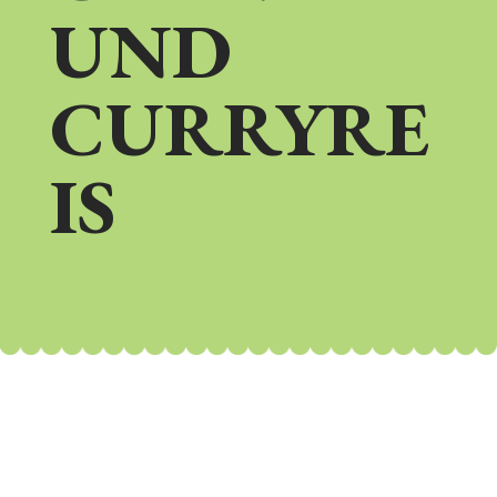
UND
CURRYRE
IS