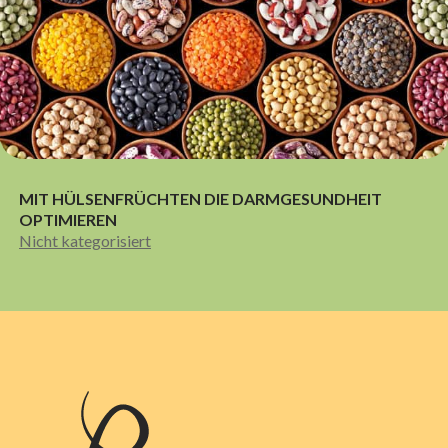
MIT HÜLSENFRÜCHTEN DIE DARMGESUNDHEIT
OPTIMIEREN
Nicht kategorisiert