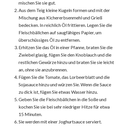
mischen Sie sie gut.
Aus dem Teig kleine Kugeln formen und mit der
Mischung aus Kichererbsenmehl und Grieß
bedecken. In reichlich Öl frittieren. Legen Sie die
Fleischbällchen auf saugfähiges Papier, um
überschüssiges Öl zu entfernen.
Erhitzen Sie das Öl in einer Pfanne, braten Sie die
Zwiebel glasig, fügen Sie den Knoblauch und die
restlichen Gewürze hinzu und braten Sie sie leicht
an, ohne sie anzubrennen.
Fügen Sie die Tomate, das Lorbeerblatt und die
Sojasauce hinzu und würzen Sie. Wenn die Sauce
zu dick ist, fügen Sie etwas Wasser hinzu.
Geben Sie die Fleischbällchen in die Soße und
kochen Sie sie bei sehr niedriger Hitze für etwa
15 Minuten.
Sie werden mit einer Joghurtsauce serviert.