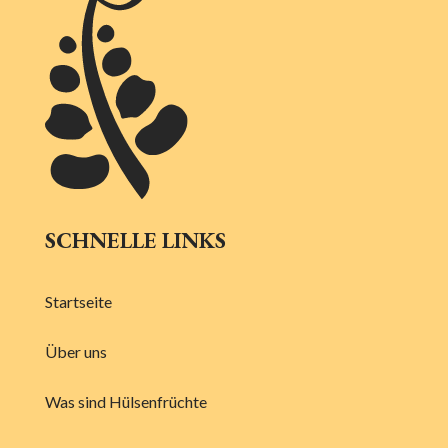
SCHNELLE LINKS
Startseite
Über uns
Was sind Hülsenfrüchte