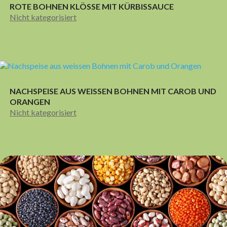
ROTE BOHNEN KLÖSSE MIT KÜRBISSAUCE
Nicht kategorisiert
NACHSPEISE AUS WEISSEN BOHNEN MIT CAROB UND
ORANGEN
Nicht kategorisiert