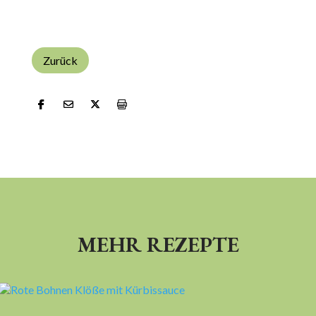
Zurück
MEHR REZEPTE