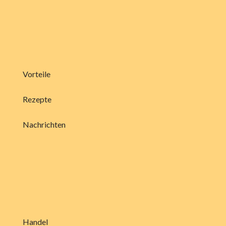
Vorteile
Rezepte
Nachrichten
Handel