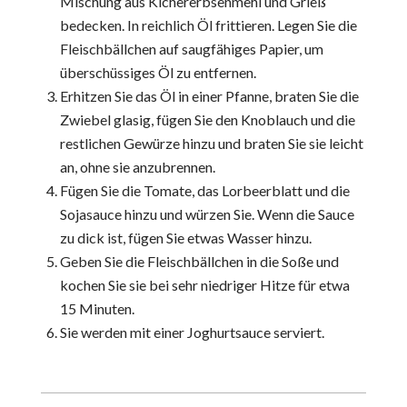
Mischung aus Kichererbsenmehl und Grieß
bedecken. In reichlich Öl frittieren. Legen Sie die
Fleischbällchen auf saugfähiges Papier, um
überschüssiges Öl zu entfernen.
Erhitzen Sie das Öl in einer Pfanne, braten Sie die
Zwiebel glasig, fügen Sie den Knoblauch und die
restlichen Gewürze hinzu und braten Sie sie leicht
an, ohne sie anzubrennen.
Fügen Sie die Tomate, das Lorbeerblatt und die
Sojasauce hinzu und würzen Sie. Wenn die Sauce
zu dick ist, fügen Sie etwas Wasser hinzu.
Geben Sie die Fleischbällchen in die Soße und
kochen Sie sie bei sehr niedriger Hitze für etwa
15 Minuten.
Sie werden mit einer Joghurtsauce serviert.