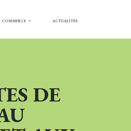
COMMERCE
ACTUALITÉS
ES DE
AU