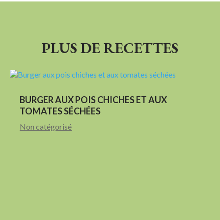
PLUS DE RECETTES
BURGER AUX POIS CHICHES ET AUX
TOMATES SÉCHÉES
Non catégorisé