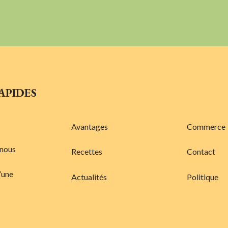
APIDES
Avantages
Commerce
 nous
Recettes
Contact
’une
Actualités
Politique