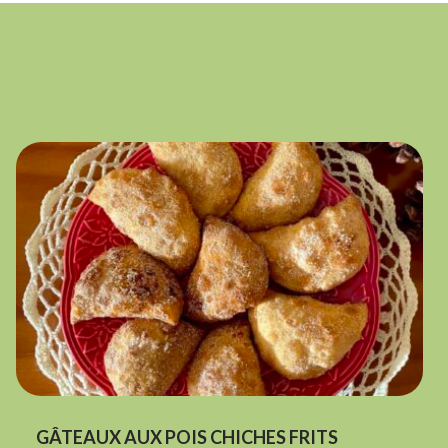
GÂTEAUX AUX POIS CHICHES FRITS