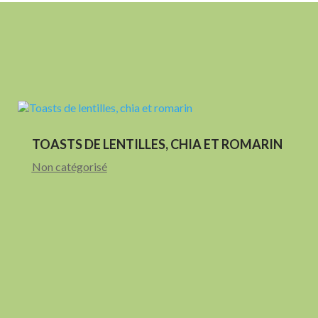
TOASTS DE LENTILLES, CHIA ET ROMARIN
Non catégorisé