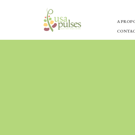
A PROPO
CONTA