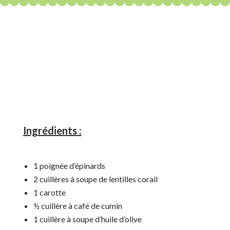
Ingrédients :
1 poignée d’épinards
2 cuillères à soupe de lentilles corail
1 carotte
½ cuillère à café de cumin
1 cuillère à soupe d’huile d’olive