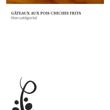
GÂTEAUX AUX POIS CHICHES FRITS
Non catégorisé