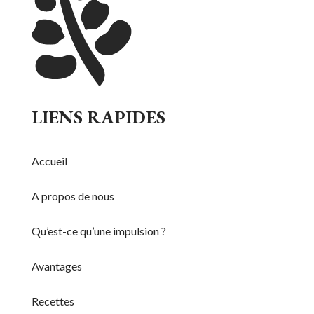
LIENS RAPIDES
Accueil
A propos de nous
Qu’est-ce qu’une impulsion ?
Avantages
Recettes