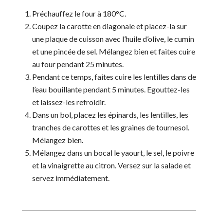
Préchauffez le four à 180°C.
Coupez la carotte en diagonale et placez-la sur
une plaque de cuisson avec l’huile d’olive, le cumin
et une pincée de sel. Mélangez bien et faites cuire
au four pendant 25 minutes.
Pendant ce temps, faites cuire les lentilles dans de
l’eau bouillante pendant 5 minutes. Egouttez-les
et laissez-les refroidir.
Dans un bol, placez les épinards, les lentilles, les
tranches de carottes et les graines de tournesol.
Mélangez bien.
Mélangez dans un bocal le yaourt, le sel, le poivre
et la vinaigrette au citron. Versez sur la salade et
servez immédiatement.