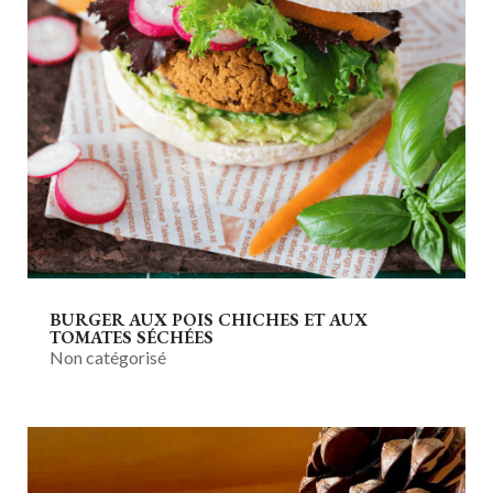
BURGER AUX POIS CHICHES ET AUX
TOMATES SÉCHÉES
Non catégorisé