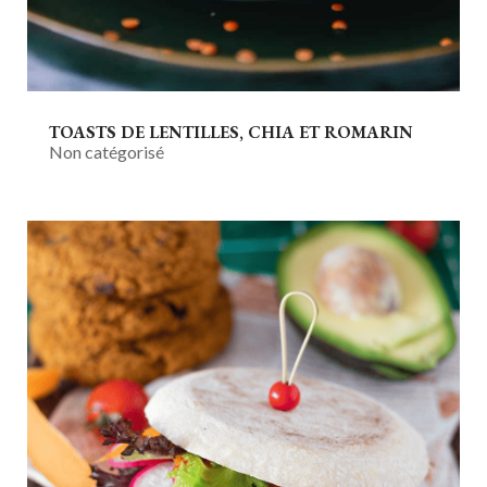
TOASTS DE LENTILLES, CHIA ET ROMARIN
Non catégorisé