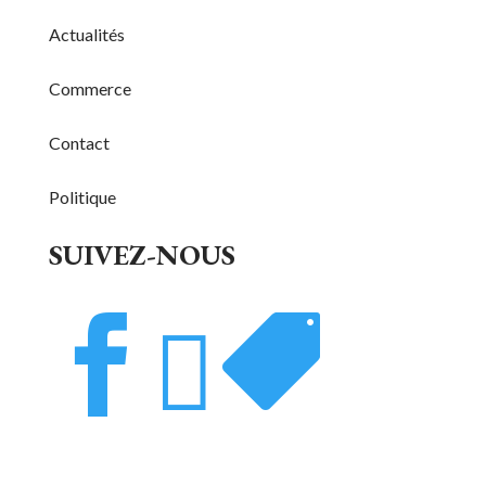
Actualités
Commerce
Contact
Politique
SUIVEZ-NOUS


