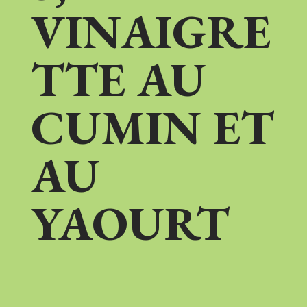
VINAIGRE
TTE AU
CUMIN ET
AU
YAOURT