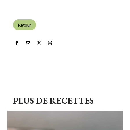
Retour
PLUS DE RECETTES