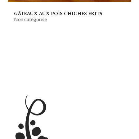
GÂTEAUX AUX POIS CHICHES FRITS
Non catégorisé