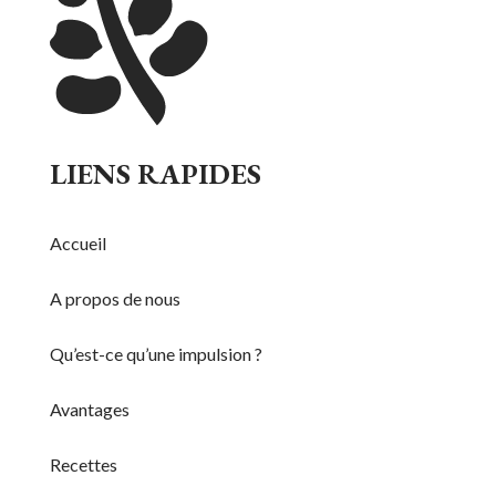
LIENS RAPIDES
Accueil
A propos de nous
Qu’est-ce qu’une impulsion ?
Avantages
Recettes