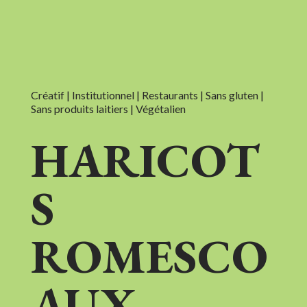
Créatif | Institutionnel | Restaurants | Sans gluten |
Sans produits laitiers | Végétalien
HARICOT
S
ROMESCO
AUX