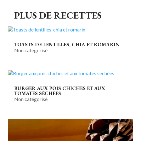
PLUS DE RECETTES
TOASTS DE LENTILLES, CHIA ET ROMARIN
Non catégorisé
BURGER AUX POIS CHICHES ET AUX
TOMATES SÉCHÉES
Non catégorisé