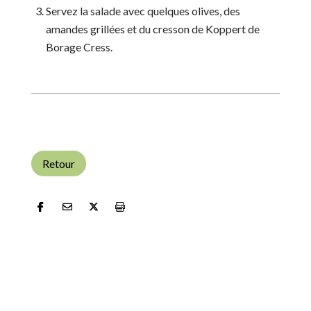
Servez la salade avec quelques olives, des
amandes grillées et du cresson de Koppert de
Borage Cress.
Retour