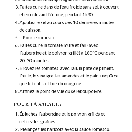
Faites cuire dans de l’eau froide sans sel, à couvert
et en enlevant l’écume, pendant 1h30.
Ajoutez le sel au cours des 10 dernières minutes
de cuisson.
– Pour le romesco :
Faites cuire la tomate mûre et l’ail (avec
l’aubergine et le poivron grillé) à 180ºC pendant
20-30 minutes.
Broyez les tomates, avec l’ail, la pâte de piment,
l’huile, le vinaigre, les amandes et le pain jusqu’à ce
que le tout soit bien homogène.
Affinez le point de vue du sel et du poivre.
POUR LA SALADE :
Épluchez l’aubergine et le poivron grillés et
retirez les graines.
Mélangez les haricots avec la sauce romesco.