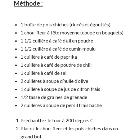
Méthode :
1 boîte de pois chiches (rincés et égouttés)
1 chou-fleur à tête moyenne (coupé en bouquets)
1 1/2 cuillère à café d’ail en poudre
1 1/2 cuillère à café de cumin moulu
1 cuillère à café de paprika
1 cuillère à café de poudre de chili
1 cuillère à café de sel
2 cuillères à soupe d’huile d’olive
1 cuillère à soupe de jus de citron frais
1/2 tasse de graines de grenade
2 cuillères à soupe de persil frais haché
Préchauffez le four à 200 degrés C.
Placez le chou-fleur et les pois chiches dans un
grand bol.