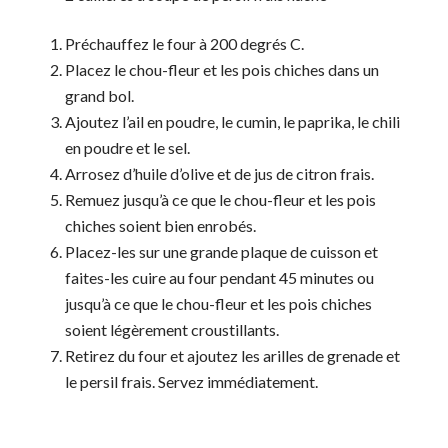
Préchauffez le four à 200 degrés C.
Placez le chou-fleur et les pois chiches dans un
grand bol.
Ajoutez l’ail en poudre, le cumin, le paprika, le chili
en poudre et le sel.
Arrosez d’huile d’olive et de jus de citron frais.
Remuez jusqu’à ce que le chou-fleur et les pois
chiches soient bien enrobés.
Placez-les sur une grande plaque de cuisson et
faites-les cuire au four pendant 45 minutes ou
jusqu’à ce que le chou-fleur et les pois chiches
soient légèrement croustillants.
Retirez du four et ajoutez les arilles de grenade et
le persil frais. Servez immédiatement.