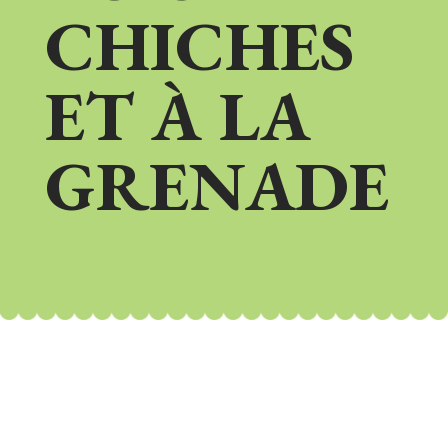
CHICHES
ET À LA
GRENADE