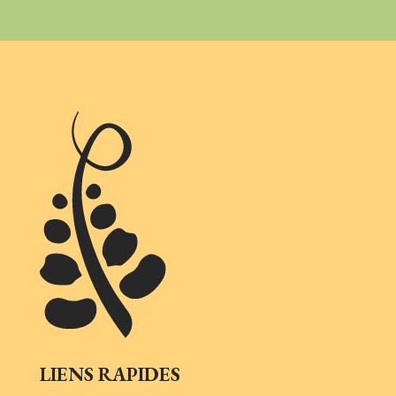
LIENS RAPIDES