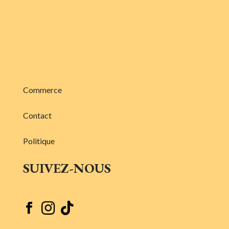
Commerce
Contact
Politique
SUIVEZ-NOUS


