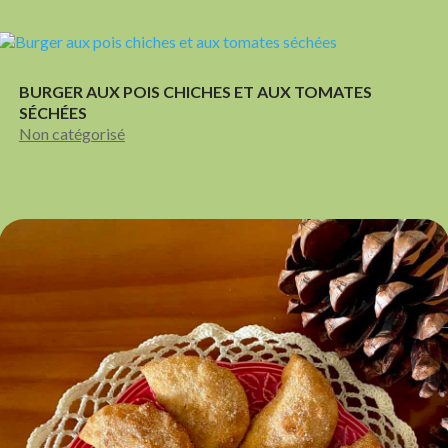
BURGER AUX POIS CHICHES ET AUX TOMATES
SÉCHÉES
Non catégorisé