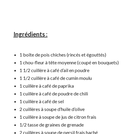
Ingrédients :
1 boîte de pois chiches (rincés et égouttés)
1 chou-fleur à tête moyenne (coupé en bouquets)
1 1/2 cuillère à café d’ail en poudre
1 1/2 cuillère à café de cumin moulu
1 cuillère à café de paprika
1 cuillère à café de poudre de chili
1 cuillère à café de sel
2 cuillères à soupe d’huile d’olive
1 cuillère à soupe de jus de citron frais
1/2 tasse de graines de grenade
2 cuillères à soupe de persil frais haché