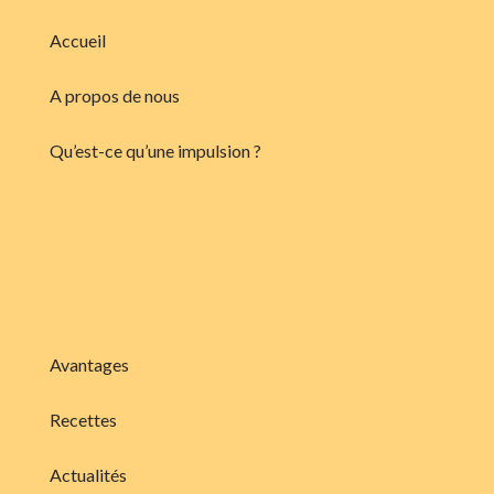
Accueil
A propos de nous
Qu’est-ce qu’une impulsion ?
Avantages
Recettes
Actualités