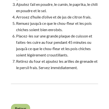
Ajoutez l’ail en poudre, le cumin, le paprika, le chili
en poudre et le sel.
Arrosez d’huile d’olive et de jus de citron frais.
Remuez jusqu’à ce que le chou-fleur et les pois
chiches soient bien enrobés.
Placez-les sur une grande plaque de cuisson et
faites-les cuire au four pendant 45 minutes ou
jusqu’à ce que le chou-fleur et les pois chiches
soient légèrement croustillants.
Retirez du four et ajoutez les arilles de grenade et
le persil frais. Servez immédiatement.
Retour